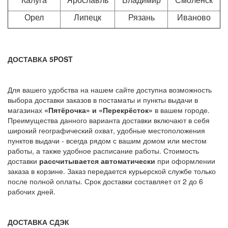
Орел
Липецк
Рязань
Иваново
ДОСТАВКА 5POST
Для вашего удобства на нашем сайте доступна возможность
выбора доставки заказов в постаматы и пункты выдачи в
магазинах
«Пятёрочка» и «Перекрёсток»
в вашем городе.
Преимущества данного варианта доставки включают в себя
широкий географический охват, удобные местоположения
пунктов выдачи - всегда рядом с вашим домом или местом
работы, а также удобное расписание работы. Стоимость
доставки
рассчитывается автоматически
при оформлении
заказа в корзине. Заказ передается курьерской службе только
после полной оплаты. Срок доставки составляет от 2 до 6
рабочих дней.
ДОСТАВКА СДЭК