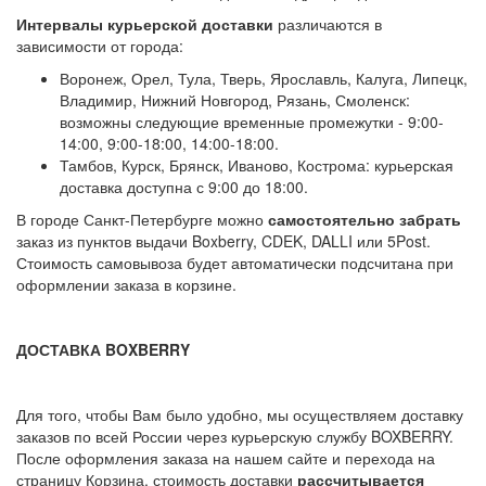
Интервалы курьерской доставки
различаются в
зависимости от города:
Воронеж, Орел, Тула, Тверь, Ярославль, Калуга, Липецк,
Владимир, Нижний Новгород, Рязань, Смоленск:
возможны следующие временные промежутки - 9:00-
14:00, 9:00-18:00, 14:00-18:00.
Тамбов, Курск, Брянск, Иваново, Кострома: курьерская
доставка доступна с 9:00 до 18:00.
В городе Санкт-Петербурге можно
самостоятельно забрать
заказ из пунктов выдачи Boxberry, CDEK, DALLI или 5Post.
Стоимость самовывоза будет автоматически подсчитана при
оформлении заказа в корзине.
ДОСТАВКА BOXBERRY
Для того, чтобы Вам было удобно, мы осуществляем доставку
заказов по всей России через курьерскую службу BOXBERRY.
После оформления заказа на нашем сайте и перехода на
страницу Корзина, стоимость доставки
рассчитывается