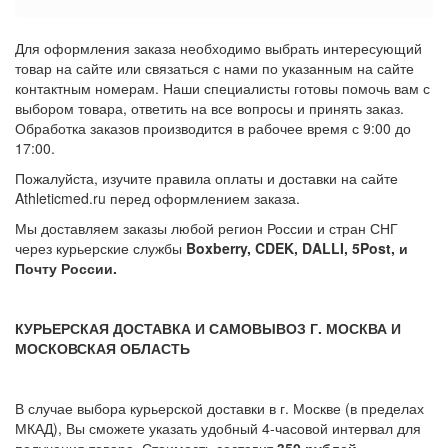
Для оформления заказа необходимо выбрать интересующий
товар на сайте или связаться с нами по указанным на сайте
контактным номерам. Наши специалисты готовы помочь вам с
выбором товара, ответить на все вопросы и принять заказ.
Обработка заказов производится в рабочее время с 9:00 до
17:00.
Пожалуйста, изучите правила оплаты и доставки на сайте
Athleticmed.ru перед оформлением заказа.
Мы доставляем заказы любой регион России и стран СНГ
через курьерские службы
Boxberry, CDEK, DALLI, 5Post, и
Почту России.
КУРЬЕРСКАЯ ДОСТАВКА И САМОВЫВОЗ Г. МОСКВА И
МОСКОВСКАЯ ОБЛАСТЬ
В случае выбора курьерской доставки в г. Москве (в пределах
МКАД), Вы сможете указать удобный 4-часовой интервал для