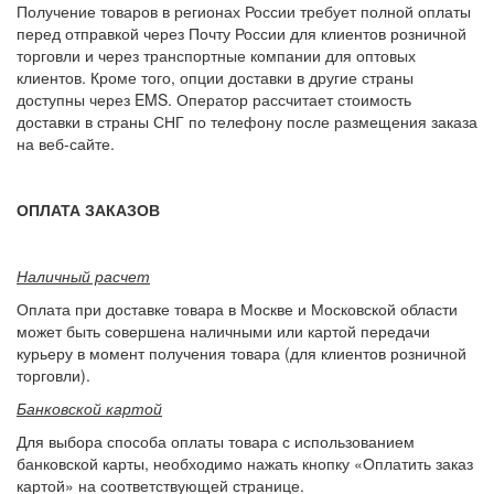
Получение товаров в регионах России требует полной оплаты
перед отправкой через Почту России для клиентов розничной
торговли и через транспортные компании для оптовых
клиентов. Кроме того, опции доставки в другие страны
доступны через EMS. Оператор рассчитает стоимость
доставки в страны СНГ по телефону после размещения заказа
на веб-сайте.
ОПЛАТА ЗАКАЗОВ
Наличный расчет
Оплата при доставке товара в Москве и Московской области
может быть совершена наличными или картой передачи
курьеру в момент получения товара (для клиентов розничной
торговли).
Банковской картой
Для выбора способа оплаты товара с использованием
банковской карты, необходимо нажать кнопку «Оплатить заказ
картой» на соответствующей странице.