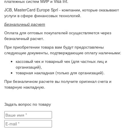
платежных систем МИР и Visa Int.
JCB, MasterCard Europe Sprl - компании, которые оказывают
услуги в сфере финансовых технологий.
Безналичный расчет
Оплата для оптовых покупателей осуществляется через
безналичный расчет.
При приобретении товара вам будут предоставлены
следующие документы, подтверждающие оплату наличными:
кассовый чек и товарный чек (для частных лиц и
организаций),
товарная накладная (только для организаций).
При безналичном расчете вы получите оригинал счета и
товарную накладную.
Задать вопрос по товару