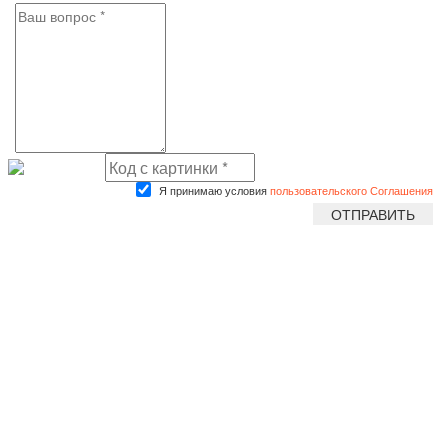
Я принимаю условия
пользовательского Соглашения