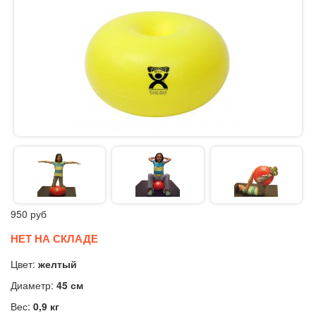
950
руб
НЕТ НА СКЛАДЕ
Цвет:
желтый
Диаметр:
45 см
Вес:
0,9 кг