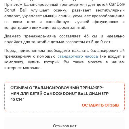
При этом балансировочный тренажер-мяч для детей CanDo®
Donut Ball улучшает осанку, развивает вестибулярный
аппарат, укрепляет мышцы спины, улучшает кровообращение
во всем теле и способствует лучшей фокусировке и
концентрации внимания во время занятий.
Диаметр тренажера-мяча составляет 45 см и идеально
подойдет для занятий с детьми возрастом от 5 до 9 лет.
Перед применением необходимо накачать балансировочный
тренажер-мяч с помощью
стандартного насоса
(не входит в
комплект), купить который Вы также можете в нашем
интернет-магазине.
ОТЗЫВЫ О "Балансировочный тренажер-
мяч для детей CanDo® Donut Ball диаметр
45 см"
Оставить отзыв
Отзывов нет