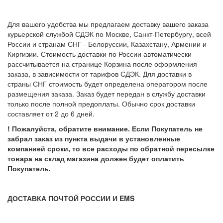
Для вашего удобства мы предлагаем доставку вашего заказа
курьерской службой СДЭК по Москве, Санкт-Петербургу, всей
России и странам СНГ - Белоруссии, Казахстану, Армении и
Киргизии. Стоимость доставки по России автоматически
рассчитывается на странице Корзина после оформления
заказа, в зависимости от тарифов СДЭК. Для доставки в
страны СНГ стоимость будет определена оператором после
размещения заказа. Заказ будет передан в службу доставки
только после полной предоплаты. Обычно срок доставки
составляет от 2 до 6 дней.
! Пожалуйста, обратите внимание. Если Покупатель не
забрал заказ из пункта выдачи в установленные
компанией сроки, то все расходы по обратной пересылке
товара на склад магазина должен будет оплатить
Покупатель.
ДОСТАВКА ПОЧТОЙ РОССИИ И EMS