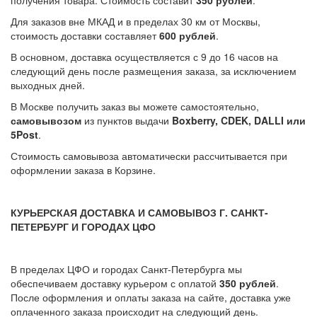
получения товара. Стоимость составит
350 рублей
.
Для заказов вне МКАД и в пределах 30 км от Москвы,
стоимость доставки составляет
600 рублей
.
В основном, доставка осуществляется с 9 до 16 часов на
следующий день после размещения заказа, за исключением
выходных дней.
В Москве получить заказ вы можете самостоятельно,
самовывозом
из пунктов выдачи
Boxberry, CDEK, DALLI или
5Post
.
Стоимость самовывоза автоматически рассчитывается при
оформлении заказа в Корзине.
КУРЬЕРСКАЯ ДОСТАВКА И САМОВЫВОЗ Г. САНКТ-
ПЕТЕРБУРГ И ГОРОДАХ ЦФО
В пределах ЦФО и городах Санкт-Петербурга мы
обеспечиваем доставку курьером с оплатой
350 рублей
.
После оформления и оплаты заказа на сайте, доставка уже
оплаченного заказа происходит на следующий день.