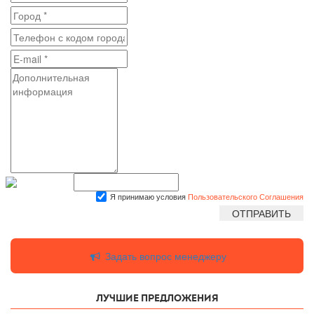
Я принимаю условия
Пользовательского Соглашения
Задать вопрос менеджеру
Лучшие предложения