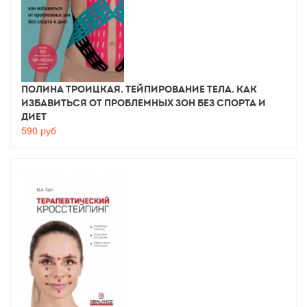
Полина Троицкая. Тейпирование тела. Как
избавиться от проблемных зон без спорта и
диет
590
руб