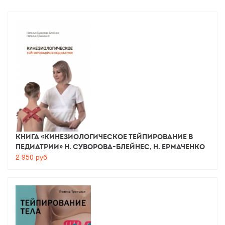
Книга «Кинезиологическое тейпирование в
педиатрии» Н. Суворова-Блейнес, Н. Ермаченко
2 950
руб