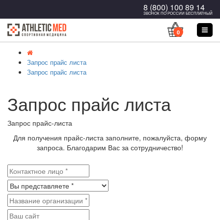
8 (800) 100 89 14
ЗВОНОК ПО РОССИИ БЕСПЛАТНЫЙ
0
Запрос прайс листа
Запрос прайс листа
Запрос прайс листа
Запрос прайс-листа
Для получения прайс-листа заполните, пожалуйста, форму
запроса. Благодарим Вас за сотрудничество!