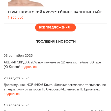
Терапевтический Кросстейпинг. Валентин Гайт
1 900
руб
Все предложения
Последние новости
03
сентября 2025
АКЦИЯ! СКИДКА 20% при покупке от 12 кинезио тейпов BBTape
(Ю.Корея)!
подробнее...
28
августа 2025
Долгожданная НОВИНКА! Книга «Кинезиологическое тейпирование
в педиатрии» от авторов Н. Суворовой-Блейнес и Н. Ермаченко
подробнее...
16
апреля 2025