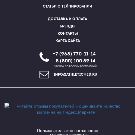
Статьи о тейпировании
Доставка и оплата
Бренды
Контакты
Карта сайта
+7 (968) 770-11-14
8 (800) 100 89 14
ЗВОНОК ПО РОССИИ БЕСПЛАТНЫЙ
info@athleticmed.ru
Пользовательское соглашение
и условия возврата