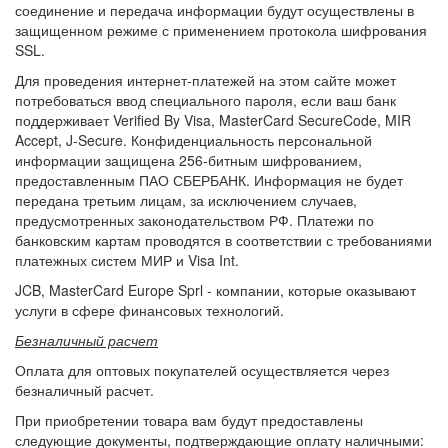
соединение и передача информации будут осуществлены в
защищенном режиме с применением протокола шифрования
SSL.
Для проведения интернет-платежей на этом сайте может
потребоваться ввод специального пароля, если ваш банк
поддерживает Verified By Visa, MasterCard SecureCode, MIR
Accept, J-Secure. Конфиденциальность персональной
информации защищена 256-битным шифрованием,
предоставленным ПАО СБЕРБАНК. Информация не будет
передана третьим лицам, за исключением случаев,
предусмотренных законодательством РФ. Платежи по
банковским картам проводятся в соответствии с требованиями
платежных систем МИР и Visa Int.
JCB, MasterCard Europe Sprl - компании, которые оказывают
услуги в сфере финансовых технологий.
Безналичный расчет
Оплата для оптовых покупателей осуществляется через
безналичный расчет.
При приобретении товара вам будут предоставлены
следующие документы, подтверждающие оплату наличными: