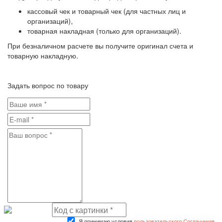
кассовый чек и товарный чек (для частных лиц и
организаций),
товарная накладная (только для организаций).
При безналичном расчете вы получите оригинал счета и
товарную накладную.
Задать вопрос по товару
Я принимаю условия
пользовательского Соглашения