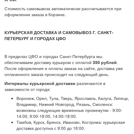
Стоимость самовывоза автоматически рассчитывается при
оформлении заказа в Корзине.
КУРЬЕРСКАЯ ДОСТАВКА И САМОВЫВОЗ Г. САНКТ-
ПЕТЕРБУРГ И ГОРОДАХ ЦФО
В пределах ЦФО и городах Санкт-Петербурга мы
обеспечиваем доставку курьером с оплатой
350 рублей
.
После оформления и оплаты заказа на сайте, доставка уже
оплаченного заказа происходит на следующий день.
Интервалы курьерской доставки
различаются в
зависимости от города:
Воронеж, Орел, Тула, Тверь, Ярославль, Калуга, Липецк,
Владимир, Нижний Новгород, Рязань, Смоленск:
возможны следующие временные промежутки - 9:00-
14:00, 9:00-18:00, 14:00-18:00.
Тамбов, Курск, Брянск, Иваново, Кострома: курьерская
доставка доступна с 9:00 до 18:00.