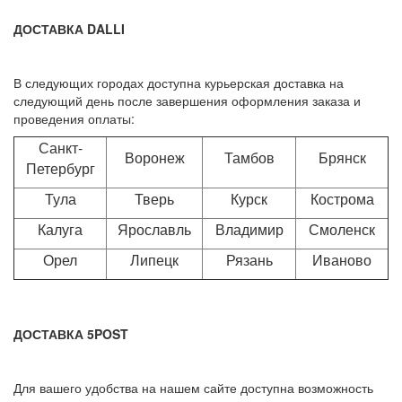
ДОСТАВКА DALLI
В следующих городах доступна курьерская доставка на
следующий день после завершения оформления заказа и
проведения оплаты:
Санкт-
Воронеж
Тамбов
Брянск
Петербург
Тула
Тверь
Курск
Кострома
Калуга
Ярославль
Владимир
Смоленск
Орел
Липецк
Рязань
Иваново
ДОСТАВКА 5POST
Для вашего удобства на нашем сайте доступна возможность