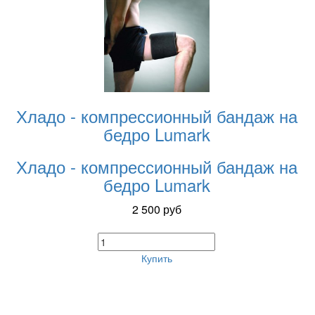
Хладо - компрессионный бандаж на
бедро Lumark
Хладо - компрессионный бандаж на
бедро Lumark
2 500
руб
Купить