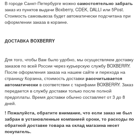
В городе Санкт-Петербурге можно
самостоятельно забрать
заказ из пунктов выдачи Boxberry, CDEK, DALLI или 5Post.
Стоимость самовывоза будет автоматически подсчитана при
оформлении заказа в корзине.
ДОСТАВКА BOXBERRY
Для того, чтобы Вам было удобно, мы осуществляем доставку
заказов по всей России через курьерскую службу BOXBERRY.
После оформления заказа на нашем сайте и перехода на
страницу Корзина, стоимость доставки
рассчитывается
автоматически
в соответствии с тарифами BOXBERRY. Заказ
передается в службу доставки только после полной
предоплаты. Время доставки обычно составляет от 3 до 8
дней.
! Пожалуйста, обратите внимание, что если заказ не был
забран в установленные компанией сроки, то расходы по
обратной доставке товара на склад магазина несет
покупатель.