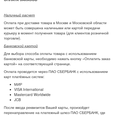
Наличный расчет
Оплата при доставке товара в Москве и Московской области
может быть совершена наличными или картой передачи
курьеру в момент получения товара (для клиентов розничной
торговли).
Банковской картой
Для выбора способа оплаты товара с использованием
банковской карты, необходимо нажать кнопку «Оплатить заказ
картой» на соответствующей странице.
Оплата проводится через ПАО СБЕРБАНК с использованием
карт платёжных систем:
МИР
VISA International
Mastercard Worldwide
JCB
После ввода реквизитов Вашей карты, произойдет
перенаправление на платежный шлюз ПАО СБЕРБАНК, где