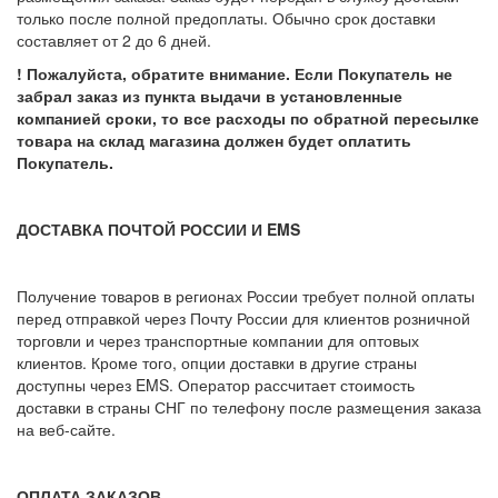
только после полной предоплаты. Обычно срок доставки
составляет от 2 до 6 дней.
! Пожалуйста, обратите внимание. Если Покупатель не
забрал заказ из пункта выдачи в установленные
компанией сроки, то все расходы по обратной пересылке
товара на склад магазина должен будет оплатить
Покупатель.
ДОСТАВКА ПОЧТОЙ РОССИИ И EMS
Получение товаров в регионах России требует полной оплаты
перед отправкой через Почту России для клиентов розничной
торговли и через транспортные компании для оптовых
клиентов. Кроме того, опции доставки в другие страны
доступны через EMS. Оператор рассчитает стоимость
доставки в страны СНГ по телефону после размещения заказа
на веб-сайте.
ОПЛАТА ЗАКАЗОВ