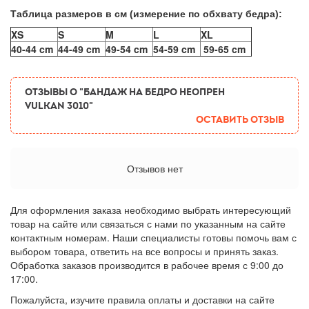
Таблица размеров в см (измерение по обхвату бедра):
XS
S
M
L
XL
40-44 cm
44-49 cm
49-54 cm
54-59 cm
59-65 cm
ОТЗЫВЫ О "Бандаж на бедро неопрен
Vulkan 3010"
Оставить отзыв
Отзывов нет
Для оформления заказа необходимо выбрать интересующий
товар на сайте или связаться с нами по указанным на сайте
контактным номерам. Наши специалисты готовы помочь вам с
выбором товара, ответить на все вопросы и принять заказ.
Обработка заказов производится в рабочее время с 9:00 до
17:00.
Пожалуйста, изучите правила оплаты и доставки на сайте