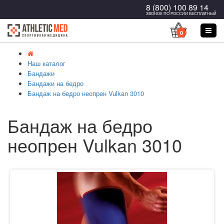
8 (800) 100 89 14
ЗВОНОК ПО РОССИИ БЕСПЛАТНЫЙ
0
Наш каталог
Бандажи
Бандажи на бедро
Бандаж на бедро неопрен Vulkan 3010
Бандаж на бедро
неопрен Vulkan 3010