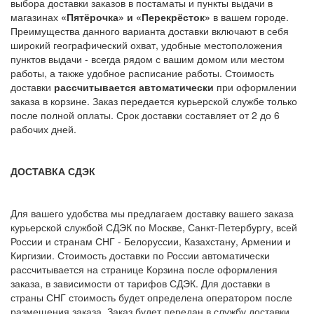
выбора доставки заказов в постаматы и пункты выдачи в
магазинах
«Пятёрочка» и «Перекрёсток»
в вашем городе.
Преимущества данного варианта доставки включают в себя
широкий географический охват, удобные местоположения
пунктов выдачи - всегда рядом с вашим домом или местом
работы, а также удобное расписание работы. Стоимость
доставки
рассчитывается автоматически
при оформлении
заказа в корзине. Заказ передается курьерской службе только
после полной оплаты. Срок доставки составляет от 2 до 6
рабочих дней.
ДОСТАВКА СДЭК
Для вашего удобства мы предлагаем доставку вашего заказа
курьерской службой СДЭК по Москве, Санкт-Петербургу, всей
России и странам СНГ - Белоруссии, Казахстану, Армении и
Киргизии. Стоимость доставки по России автоматически
рассчитывается на странице Корзина после оформления
заказа, в зависимости от тарифов СДЭК. Для доставки в
страны СНГ стоимость будет определена оператором после
размещения заказа. Заказ будет передан в службу доставки