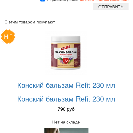
С этим товаром покупают
Конский бальзам Refit 230 мл
Конский бальзам Refit 230 мл
790
руб
Нет на складе