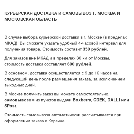
КУРЬЕРСКАЯ ДОСТАВКА И САМОВЫВОЗ Г. МОСКВА И
МОСКОВСКАЯ ОБЛАСТЬ
В случае выбора курьерской доставки в г. Москве (в пределах
МКАД), Вы сможете указать удобный 4-часовой интервал для
получения товара. Стоимость составит
350 рублей
.
Для заказов вне МКАД и в пределах 30 км от Москвы,
стоимость доставки составляет
600 рублей
.
В основном, доставка осуществляется с 9 до 16 часов на
следующий день после размещения заказа, за исключением
выходных дней.
В Москве получить заказ вы можете самостоятельно,
самовывозом
из пунктов выдачи
Boxberry, CDEK, DALLI или
5Post
.
Стоимость самовывоза автоматически рассчитывается при
оформлении заказа в Корзине.