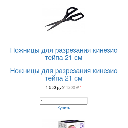
Ножницы для разрезания кинезио
тейпа 21 см
Ножницы для разрезания кинезио
тейпа 21 см
1 550
руб
/ 1200
*
Купить