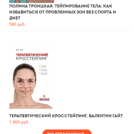
Полина Троицкая. Тейпирование тела. Как
избавиться от проблемных зон без спорта и
диет
590
руб
Терапевтический Кросстейпинг. Валентин Гайт
1 900
руб