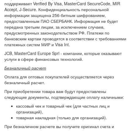
поддерживает Verified By Visa, MasterCard SecureCode, MIR
Accept, J-Secure. Конфиденциальность персональной
информации защищена 256-битным шифрованием,
предоставленным ПАО СБЕРБАНК. Информация не будет
передана третьим лицам, за исключением случаев,
предусмотренных законодательством РФ. Платежи по
банковским картам проводятся в соответствии с требованиями
платежных систем МИР и Visa Int.
JCB, MasterCard Europe Sprl - компании, которые оказывают
услуги в сфере финансовых технологий.
Безналичный расчет
Оплата для оптовых покупателей осуществляется через
безналичный расчет.
При приобретении товара вам будут предоставлены
следующие документы, подтверждающие оплату наличными:
кассовый чек и товарный чек (для частных лиц и
организаций),
товарная накладная (только для организаций).
При безналичном расчете вы получите оригинал счета и