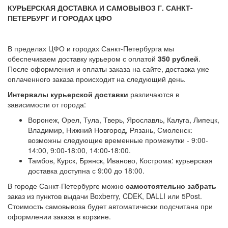
КУРЬЕРСКАЯ ДОСТАВКА И САМОВЫВОЗ Г. САНКТ-
ПЕТЕРБУРГ И ГОРОДАХ ЦФО
В пределах ЦФО и городах Санкт-Петербурга мы
обеспечиваем доставку курьером с оплатой
350 рублей
.
После оформления и оплаты заказа на сайте, доставка уже
оплаченного заказа происходит на следующий день.
Интервалы курьерской доставки
различаются в
зависимости от города:
Воронеж, Орел, Тула, Тверь, Ярославль, Калуга, Липецк,
Владимир, Нижний Новгород, Рязань, Смоленск:
возможны следующие временные промежутки - 9:00-
14:00, 9:00-18:00, 14:00-18:00.
Тамбов, Курск, Брянск, Иваново, Кострома: курьерская
доставка доступна с 9:00 до 18:00.
В городе Санкт-Петербурге можно
самостоятельно забрать
заказ из пунктов выдачи Boxberry, CDEK, DALLI или 5Post.
Стоимость самовывоза будет автоматически подсчитана при
оформлении заказа в корзине.