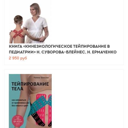
Книга «Кинезиологическое тейпирование в
педиатрии» Н. Суворова-Блейнес, Н. Ермаченко
2 950
руб