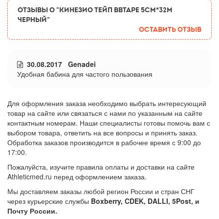
ОТЗЫВЫ О "Кинезио тейп BBTape 5см*32м
черный"
Оставить отзыв
30.08.2017 Genadei
Удобная бабина для частого пользования
Для оформления заказа необходимо выбрать интересующий
товар на сайте или связаться с нами по указанным на сайте
контактным номерам. Наши специалисты готовы помочь вам с
выбором товара, ответить на все вопросы и принять заказ.
Обработка заказов производится в рабочее время с 9:00 до
17:00.
Пожалуйста, изучите правила оплаты и доставки на сайте
Athleticmed.ru перед оформлением заказа.
Мы доставляем заказы любой регион России и стран СНГ
через курьерские службы
Boxberry, CDEK, DALLI, 5Post, и
Почту России.