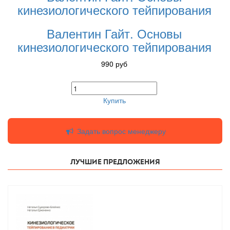
кинезиологического тейпирования
Валентин Гайт. Основы
кинезиологического тейпирования
990
руб
Купить
Задать вопрос менеджеру
Лучшие предложения