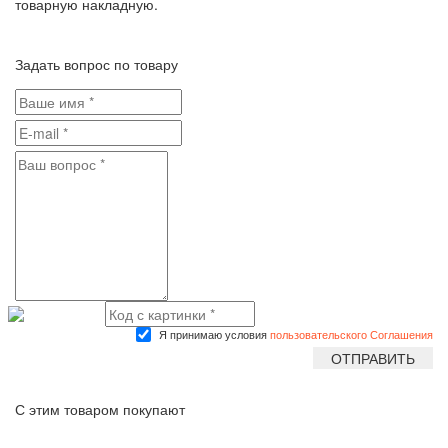
товарную накладную.
Задать вопрос по товару
Я принимаю условия
пользовательского Соглашения
С этим товаром покупают