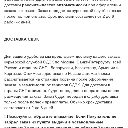
доставки
рассчитывается автоматически
при оформлении
заказа в корзине. Заказ передается курьерской службе только
после полной оплаты. Срок доставки составляет от 2 до 6
рабочих дней.
ДОСТАВКА СДЭК
Для вашего удобства мы предлагаем доставку вашего заказа
курьерской службой СДЭК по Москве, Санкт-Петербургу, всей
России и странам СНГ - Белоруссии, Казахстану, Армении и
Киргизии. Стоимость доставки по России автоматически
рассчитывается на странице Корзина после оформления
заказа, в зависимости от тарифов СДЭК. Для доставки в
страны СНГ стоимость будет определена оператором после
размещения заказа. Заказ будет передан в службу доставки
только после полной предоплаты. Обычно срок доставки
составляет от 2 до 6 дней.
! Пожалуйста, обратите внимание. Если Покупатель не
забрал заказ из пункта выдачи в установленные
компанией сроки, то все расходы по обратной пересылке