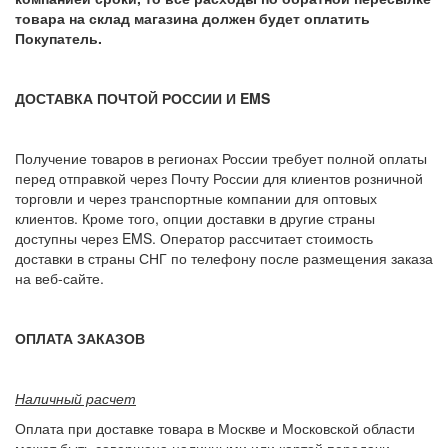
товара на склад магазина должен будет оплатить
Покупатель.
ДОСТАВКА ПОЧТОЙ РОССИИ И EMS
Получение товаров в регионах России требует полной оплаты
перед отправкой через Почту России для клиентов розничной
торговли и через транспортные компании для оптовых
клиентов. Кроме того, опции доставки в другие страны
доступны через EMS. Оператор рассчитает стоимость
доставки в страны СНГ по телефону после размещения заказа
на веб-сайте.
ОПЛАТА ЗАКАЗОВ
Наличный расчет
Оплата при доставке товара в Москве и Московской области