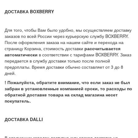
ДОСТАВКА BOXBERRY
Для того, чтобы Вам было удобно, мы осуществляем доставку
заказов по всей России через курьерскую службу BOXBERRY.
После оформления заказа на нашем сайте и перехода на
страницу Корзина, стоимость доставки
рассчитывается
автоматически
в соответствии с тарифами BOXBERRY. Заказ
передается в службу доставки только после полной
предоплаты. Время доставки обычно составляет от 3 до 8
дней.
! Пожалуйста, обратите внимание, что если заказ не был
забран в установленные компанией сроки, то расходы по
обратной доставке товара на склад магазина несет
покупатель.
ДОСТАВКА DALLI
В следующих городах доступна курьерская доставка на