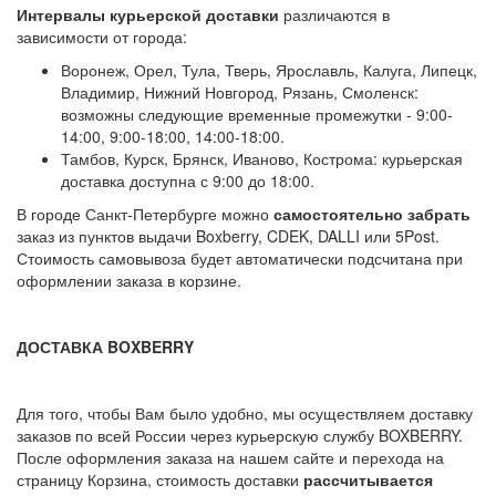
Интервалы курьерской доставки
различаются в
зависимости от города:
Воронеж, Орел, Тула, Тверь, Ярославль, Калуга, Липецк,
Владимир, Нижний Новгород, Рязань, Смоленск:
возможны следующие временные промежутки - 9:00-
14:00, 9:00-18:00, 14:00-18:00.
Тамбов, Курск, Брянск, Иваново, Кострома: курьерская
доставка доступна с 9:00 до 18:00.
В городе Санкт-Петербурге можно
самостоятельно забрать
заказ из пунктов выдачи Boxberry, CDEK, DALLI или 5Post.
Стоимость самовывоза будет автоматически подсчитана при
оформлении заказа в корзине.
ДОСТАВКА BOXBERRY
Для того, чтобы Вам было удобно, мы осуществляем доставку
заказов по всей России через курьерскую службу BOXBERRY.
После оформления заказа на нашем сайте и перехода на
страницу Корзина, стоимость доставки
рассчитывается