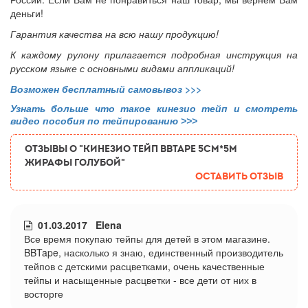
деньги!
Гарантия качества на всю нашу продукцию!
К каждому рулону прилагается подробная инструкция на
русском языке с основными видами аппликаций!
Возможен бесплатный самовывоз
>>>
Узнать больше что такое кинезио тейп и смотреть
видео пособия по тейпированию >>>
ОТЗЫВЫ О "Кинезио тейп BBTape 5см*5м
жирафы голубой"
Оставить отзыв
01.03.2017 Elena
Все время покупаю тейпы для детей в этом магазине.
BBTape, насколько я знаю, единственный производитель
тейпов с детскими расцветками, очень качественные
тейпы и насыщенные расцветки - все дети от них в
восторге