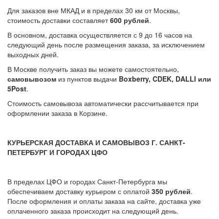
Для заказов вне МКАД и в пределах 30 км от Москвы,
стоимость доставки составляет
600 рублей
.
В основном, доставка осуществляется с 9 до 16 часов на
следующий день после размещения заказа, за исключением
выходных дней.
В Москве получить заказ вы можете самостоятельно,
самовывозом
из пунктов выдачи
Boxberry, CDEK, DALLI или
5Post
.
Стоимость самовывоза автоматически рассчитывается при
оформлении заказа в Корзине.
КУРЬЕРСКАЯ ДОСТАВКА И САМОВЫВОЗ Г. САНКТ-
ПЕТЕРБУРГ И ГОРОДАХ ЦФО
В пределах ЦФО и городах Санкт-Петербурга мы
обеспечиваем доставку курьером с оплатой
350 рублей
.
После оформления и оплаты заказа на сайте, доставка уже
оплаченного заказа происходит на следующий день.