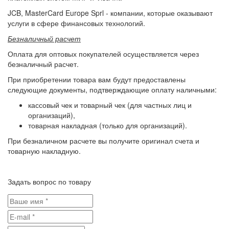
JCB, MasterCard Europe Sprl - компании, которые оказывают
услуги в сфере финансовых технологий.
Безналичный расчет
Оплата для оптовых покупателей осуществляется через
безналичный расчет.
При приобретении товара вам будут предоставлены
следующие документы, подтверждающие оплату наличными:
кассовый чек и товарный чек (для частных лиц и
организаций),
товарная накладная (только для организаций).
При безналичном расчете вы получите оригинал счета и
товарную накладную.
Задать вопрос по товару