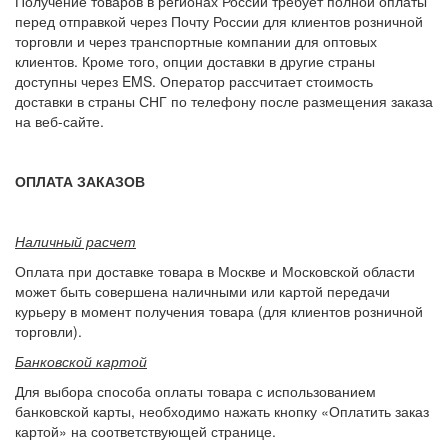
Получение товаров в регионах России требует полной оплаты
перед отправкой через Почту России для клиентов розничной
торговли и через транспортные компании для оптовых
клиентов. Кроме того, опции доставки в другие страны
доступны через EMS. Оператор рассчитает стоимость
доставки в страны СНГ по телефону после размещения заказа
на веб-сайте.
ОПЛАТА ЗАКАЗОВ
Наличный расчет
Оплата при доставке товара в Москве и Московской области
может быть совершена наличными или картой передачи
курьеру в момент получения товара (для клиентов розничной
торговли).
Банковской картой
Для выбора способа оплаты товара с использованием
банковской карты, необходимо нажать кнопку «Оплатить заказ
картой» на соответствующей странице.