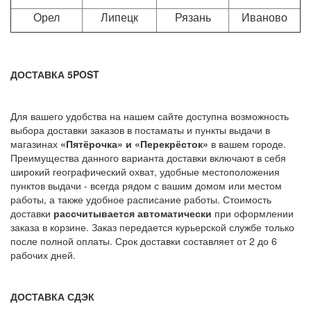
Орел
Липецк
Рязань
Иваново
ДОСТАВКА 5POST
Для вашего удобства на нашем сайте доступна возможность
выбора доставки заказов в постаматы и пункты выдачи в
магазинах
«Пятёрочка» и «Перекрёсток»
в вашем городе.
Преимущества данного варианта доставки включают в себя
широкий географический охват, удобные местоположения
пунктов выдачи - всегда рядом с вашим домом или местом
работы, а также удобное расписание работы. Стоимость
доставки
рассчитывается автоматически
при оформлении
заказа в корзине. Заказ передается курьерской службе только
после полной оплаты. Срок доставки составляет от 2 до 6
рабочих дней.
ДОСТАВКА СДЭК