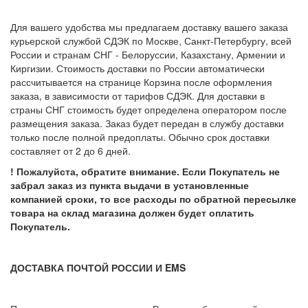
Для вашего удобства мы предлагаем доставку вашего заказа
курьерской службой СДЭК по Москве, Санкт-Петербургу, всей
России и странам СНГ - Белоруссии, Казахстану, Армении и
Киргизии. Стоимость доставки по России автоматически
рассчитывается на странице Корзина после оформления
заказа, в зависимости от тарифов СДЭК. Для доставки в
страны СНГ стоимость будет определена оператором после
размещения заказа. Заказ будет передан в службу доставки
только после полной предоплаты. Обычно срок доставки
составляет от 2 до 6 дней.
! Пожалуйста, обратите внимание. Если Покупатель не
забрал заказ из пункта выдачи в установленные
компанией сроки, то все расходы по обратной пересылке
товара на склад магазина должен будет оплатить
Покупатель.
ДОСТАВКА ПОЧТОЙ РОССИИ И EMS