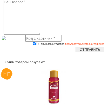
Я принимаю условия
пользовательского Соглашения
С этим товаром покупают