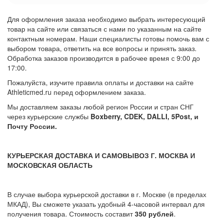
Для оформления заказа необходимо выбрать интересующий
товар на сайте или связаться с нами по указанным на сайте
контактным номерам. Наши специалисты готовы помочь вам с
выбором товара, ответить на все вопросы и принять заказ.
Обработка заказов производится в рабочее время с 9:00 до
17:00.
Пожалуйста, изучите правила оплаты и доставки на сайте
Athleticmed.ru перед оформлением заказа.
Мы доставляем заказы любой регион России и стран СНГ
через курьерские службы
Boxberry, CDEK, DALLI, 5Post, и
Почту России.
КУРЬЕРСКАЯ ДОСТАВКА И САМОВЫВОЗ Г. МОСКВА И
МОСКОВСКАЯ ОБЛАСТЬ
В случае выбора курьерской доставки в г. Москве (в пределах
МКАД), Вы сможете указать удобный 4-часовой интервал для
получения товара. Стоимость составит
350 рублей
.