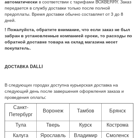
автоматически
в соответствии с тарифами BOXBERRY. Заказ
передается в службу доставки только после полной
предоплаты. Время доставки обычно составляет от 3 до 8
дней.
! Пожалуйста, обратите внимание, что если заказ не был
забран в установленные компанией сроки, то расходы по
обратной доставке товара на склад магазина несет
покупатель.
ДОСТАВКА DALLI
В следующих городах доступна курьерская доставка на
следующий день после завершения оформления заказа и
проведения оплаты:
Санкт-
Воронеж
Тамбов
Брянск
Петербург
Тула
Тверь
Курск
Кострома
Калуга
Ярославль
Владимир
Смоленск