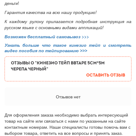
деньги!
Гарантия качества на всю нашу продукцию!
К каждому рулону прилагается подробная инструкция на
русском языке с основными видами аппликаций!
Возможен бесплатный самовывоз
>>>
Узнать больше что такое кинезио тейп и смотреть
видео пособия по тейпированию >>>
ОТЗЫВЫ О "Кинезио тейп BBTape 5см*5м
черепа черный"
Оставить отзыв
Отзывов нет
Для оформления заказа необходимо выбрать интересующий
товар на сайте или связаться с нами по указанным на сайте
контактным номерам. Наши специалисты готовы помочь вам с
выбором товара, ответить на все вопросы и принять заказ.