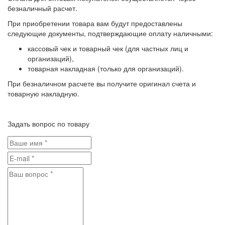
безналичный расчет.
При приобретении товара вам будут предоставлены
следующие документы, подтверждающие оплату наличными:
кассовый чек и товарный чек (для частных лиц и
организаций),
товарная накладная (только для организаций).
При безналичном расчете вы получите оригинал счета и
товарную накладную.
Задать вопрос по товару