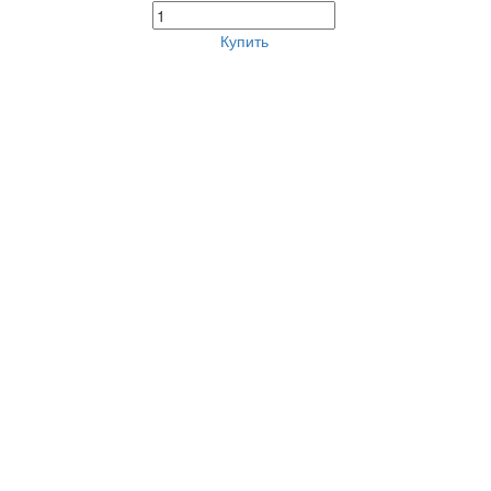
Купить