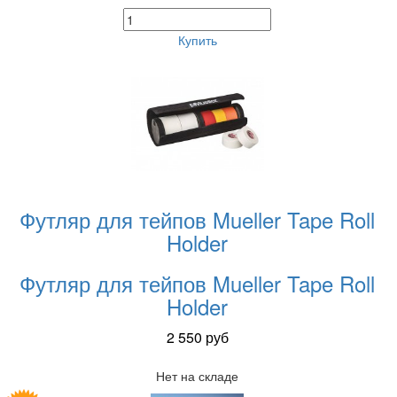
Купить
Футляр для тейпов Mueller Tape Roll
Holder
Футляр для тейпов Mueller Tape Roll
Holder
2 550
руб
Нет на складе