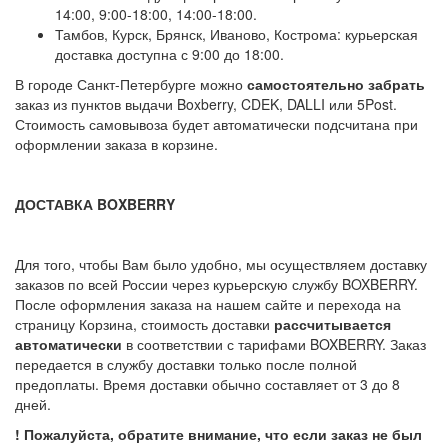
14:00, 9:00-18:00, 14:00-18:00.
Тамбов, Курск, Брянск, Иваново, Кострома: курьерская
доставка доступна с 9:00 до 18:00.
В городе Санкт-Петербурге можно
самостоятельно забрать
заказ из пунктов выдачи Boxberry, CDEK, DALLI или 5Post.
Стоимость самовывоза будет автоматически подсчитана при
оформлении заказа в корзине.
ДОСТАВКА BOXBERRY
Для того, чтобы Вам было удобно, мы осуществляем доставку
заказов по всей России через курьерскую службу BOXBERRY.
После оформления заказа на нашем сайте и перехода на
страницу Корзина, стоимость доставки
рассчитывается
автоматически
в соответствии с тарифами BOXBERRY. Заказ
передается в службу доставки только после полной
предоплаты. Время доставки обычно составляет от 3 до 8
дней.
! Пожалуйста, обратите внимание, что если заказ не был