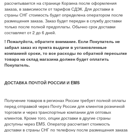
рассчитывается на странице Корзина после оформления
заказа, в зависимости от тарифов СДЭК. Для доставки в
страны СНГ стоимость будет определена оператором после
размещения заказа. Заказ будет передан в службу доставки
только после полной предоплаты. Обычно срок доставки
составляет от 2 до 6 дней.
! Пожалуйста, обратите внимание. Если Покупатель не
забрал заказ из пункта выдачи в установленные
компанией сроки, то все расходы по обратной пересылке
товара на склад магазина должен будет оплатить
Покупатель.
ДОСТАВКА ПОЧТОЙ РОССИИ И EMS
Получение товаров в регионах России требует полной оплаты
перед отправкой через Почту России для клиентов розничной
торговли и через транспортные компании для оптовых
клиентов. Кроме того, опции доставки в другие страны
доступны через EMS. Оператор рассчитает стоимость
доставки в страны СНГ по телефону после размещения заказа