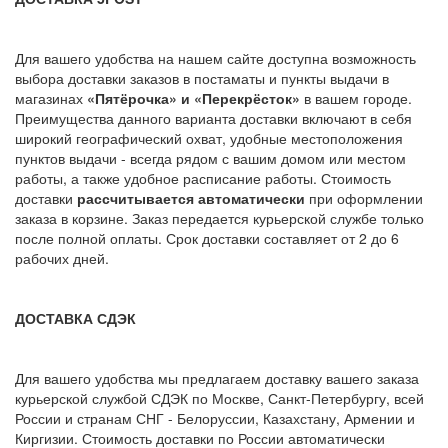
Для вашего удобства на нашем сайте доступна возможность
выбора доставки заказов в постаматы и пункты выдачи в
магазинах
«Пятёрочка» и «Перекрёсток»
в вашем городе.
Преимущества данного варианта доставки включают в себя
широкий географический охват, удобные местоположения
пунктов выдачи - всегда рядом с вашим домом или местом
работы, а также удобное расписание работы. Стоимость
доставки
рассчитывается автоматически
при оформлении
заказа в корзине. Заказ передается курьерской службе только
после полной оплаты. Срок доставки составляет от 2 до 6
рабочих дней.
ДОСТАВКА СДЭК
Для вашего удобства мы предлагаем доставку вашего заказа
курьерской службой СДЭК по Москве, Санкт-Петербургу, всей
России и странам СНГ - Белоруссии, Казахстану, Армении и
Киргизии. Стоимость доставки по России автоматически