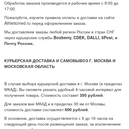
Обработка заказов производится в рабочее время с 9:00 до
17:00.
Пожалуйста, изучите правила оплаты и доставки на сайте
Athleticmed.ru перед оформлением заказа.
Мы доставляем заказы любой регион России и стран СНГ
через курьерские службы
Boxberry, CDEK, DALLI, 5Post, и
Почту России.
КУРЬЕРСКАЯ ДОСТАВКА И САМОВЫВОЗ Г. МОСКВА И
МОСКОВСКАЯ ОБЛАСТЬ
В случае выбора курьерской доставки в г. Москве (в пределах
МКАД), Вы сможете указать удобный 4-часовой интервал для
получения товара. Стоимость составит
350 рублей
.
Для заказов вне МКАД и в пределах 30 км от Москвы,
стоимость доставки составляет
600 рублей
.
В основном, доставка осуществляется с 9 до 16 часов на
следующий день после размещения заказа, за исключением