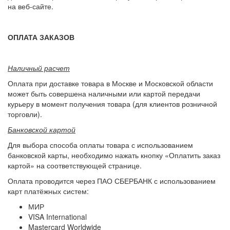
на веб-сайте.
ОПЛАТА ЗАКАЗОВ
Наличный расчет
Оплата при доставке товара в Москве и Московской области
может быть совершена наличными или картой передачи
курьеру в момент получения товара (для клиентов розничной
торговли).
Банковской картой
Для выбора способа оплаты товара с использованием
банковской карты, необходимо нажать кнопку «Оплатить заказ
картой» на соответствующей странице.
Оплата проводится через ПАО СБЕРБАНК с использованием
карт платёжных систем:
МИР
VISA International
Mastercard Worldwide