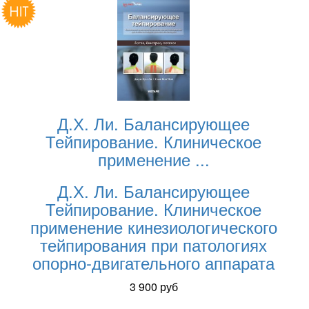
Д.Х. Ли. Балансирующее
Тейпирование. Клиническое
применение
...
Д.Х. Ли. Балансирующее
Тейпирование. Клиническое
применение кинезиологического
тейпирования при патологиях
опорно-двигательного аппарата
3 900
руб