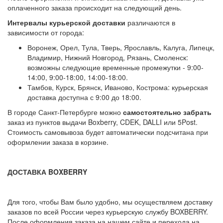
оплаченного заказа происходит на следующий день.
Интервалы курьерской доставки
различаются в
зависимости от города:
Воронеж, Орел, Тула, Тверь, Ярославль, Калуга, Липецк,
Владимир, Нижний Новгород, Рязань, Смоленск:
возможны следующие временные промежутки - 9:00-
14:00, 9:00-18:00, 14:00-18:00.
Тамбов, Курск, Брянск, Иваново, Кострома: курьерская
доставка доступна с 9:00 до 18:00.
В городе Санкт-Петербурге можно
самостоятельно забрать
заказ из пунктов выдачи Boxberry, CDEK, DALLI или 5Post.
Стоимость самовывоза будет автоматически подсчитана при
оформлении заказа в корзине.
ДОСТАВКА BOXBERRY
Для того, чтобы Вам было удобно, мы осуществляем доставку
заказов по всей России через курьерскую службу BOXBERRY.
После оформления заказа на нашем сайте и перехода на