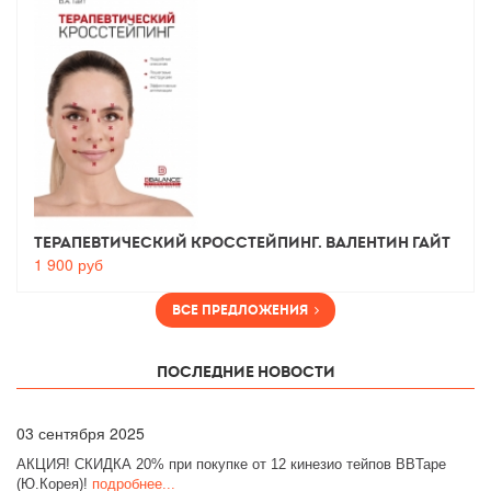
Терапевтический Кросстейпинг. Валентин Гайт
1 900
руб
Все предложения
Последние новости
03
сентября 2025
АКЦИЯ! СКИДКА 20% при покупке от 12 кинезио тейпов BBTape
(Ю.Корея)!
подробнее...