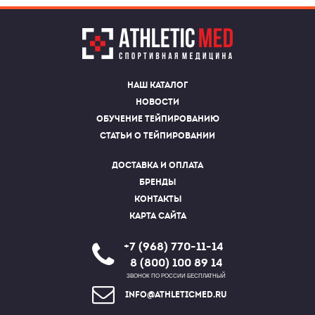
Наш каталог
Новости
Обучение тейпированию
Статьи о тейпировании
Доставка и оплата
Бренды
Контакты
Карта сайта
+7 (968) 770-11-14
8 (800) 100 89 14
ЗВОНОК ПО РОССИИ БЕСПЛАТНЫЙ
info@athleticmed.ru