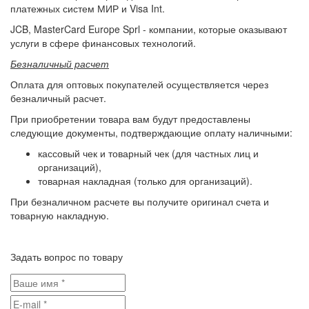
платежных систем МИР и Visa Int.
JCB, MasterCard Europe Sprl - компании, которые оказывают
услуги в сфере финансовых технологий.
Безналичный расчет
Оплата для оптовых покупателей осуществляется через
безналичный расчет.
При приобретении товара вам будут предоставлены
следующие документы, подтверждающие оплату наличными:
кассовый чек и товарный чек (для частных лиц и
организаций),
товарная накладная (только для организаций).
При безналичном расчете вы получите оригинал счета и
товарную накладную.
Задать вопрос по товару