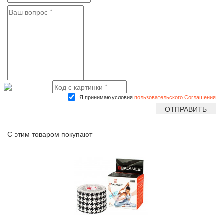
Я принимаю условия
пользовательского Соглашения
С этим товаром покупают