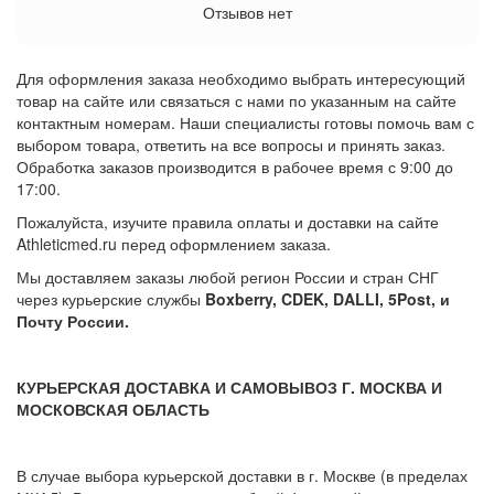
Отзывов нет
Для оформления заказа необходимо выбрать интересующий
товар на сайте или связаться с нами по указанным на сайте
контактным номерам. Наши специалисты готовы помочь вам с
выбором товара, ответить на все вопросы и принять заказ.
Обработка заказов производится в рабочее время с 9:00 до
17:00.
Пожалуйста, изучите правила оплаты и доставки на сайте
Athleticmed.ru перед оформлением заказа.
Мы доставляем заказы любой регион России и стран СНГ
через курьерские службы
Boxberry, CDEK, DALLI, 5Post, и
Почту России.
КУРЬЕРСКАЯ ДОСТАВКА И САМОВЫВОЗ Г. МОСКВА И
МОСКОВСКАЯ ОБЛАСТЬ
В случае выбора курьерской доставки в г. Москве (в пределах