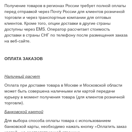
Получение товаров в регионах России требует полной оплаты
перед отправкой через Почту России для клиентов розничной
торговли и через транспортные компании для оптовых
клиентов. Кроме того, опции доставки в другие страны
доступны через EMS. Оператор рассчитает стоимость
доставки в страны СНГ по телефону после размещения заказа
на веб-сайте.
ОПЛАТА ЗАКАЗОВ
Наличный расчет
Оплата при доставке товара в Москве и Московской области
может быть совершена наличными или картой передачи
курьеру в момент получения товара (для клиентов розничной
торговли).
Банковской картой
Для выбора способа оплаты товара с использованием
банковской карты, необходимо нажать кнопку «Оплатить заказ