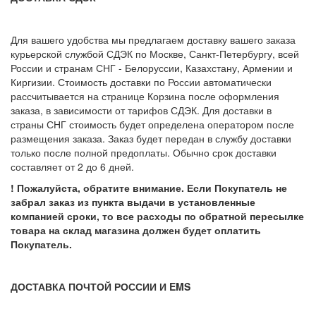
Для вашего удобства мы предлагаем доставку вашего заказа
курьерской службой СДЭК по Москве, Санкт-Петербургу, всей
России и странам СНГ - Белоруссии, Казахстану, Армении и
Киргизии. Стоимость доставки по России автоматически
рассчитывается на странице Корзина после оформления
заказа, в зависимости от тарифов СДЭК. Для доставки в
страны СНГ стоимость будет определена оператором после
размещения заказа. Заказ будет передан в службу доставки
только после полной предоплаты. Обычно срок доставки
составляет от 2 до 6 дней.
! Пожалуйста, обратите внимание. Если Покупатель не
забрал заказ из пункта выдачи в установленные
компанией сроки, то все расходы по обратной пересылке
товара на склад магазина должен будет оплатить
Покупатель.
ДОСТАВКА ПОЧТОЙ РОССИИ И EMS