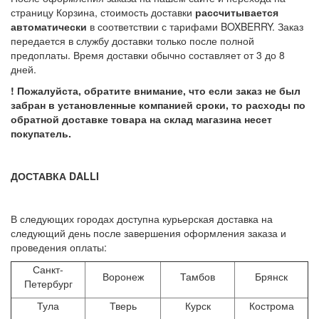
страницу Корзина, стоимость доставки
рассчитывается
автоматически
в соответствии с тарифами BOXBERRY. Заказ
передается в службу доставки только после полной
предоплаты. Время доставки обычно составляет от 3 до 8
дней.
! Пожалуйста, обратите внимание, что если заказ не был
забран в установленные компанией сроки, то расходы по
обратной доставке товара на склад магазина несет
покупатель.
ДОСТАВКА DALLI
В следующих городах доступна курьерская доставка на
следующий день после завершения оформления заказа и
проведения оплаты:
Санкт-
Воронеж
Тамбов
Брянск
Петербург
Тула
Тверь
Курск
Кострома