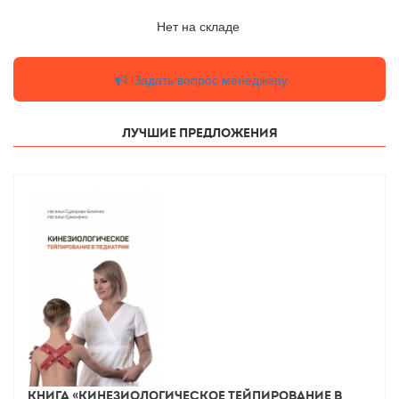
Нет на складе
Задать вопрос менеджеру
Лучшие предложения
Книга «Кинезиологическое тейпирование в