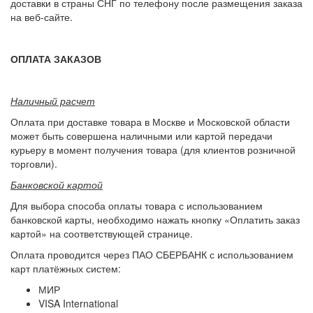
доставки в страны СНГ по телефону после размещения заказа
на веб-сайте.
ОПЛАТА ЗАКАЗОВ
Наличный расчет
Оплата при доставке товара в Москве и Московской области
может быть совершена наличными или картой передачи
курьеру в момент получения товара (для клиентов розничной
торговли).
Банковской картой
Для выбора способа оплаты товара с использованием
банковской карты, необходимо нажать кнопку «Оплатить заказ
картой» на соответствующей странице.
Оплата проводится через ПАО СБЕРБАНК с использованием
карт платёжных систем:
МИР
VISA International