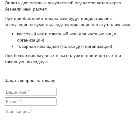
Оплата для оптовых покупателей осуществляется через
безналичный расчет.
При приобретении товара вам будут предоставлены
следующие документы, подтверждающие оплату наличными:
кассовый чек и товарный чек (для частных лиц и
организаций),
товарная накладная (только для организаций).
При безналичном расчете вы получите оригинал счета и
товарную накладную.
Задать вопрос по товару