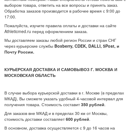
выбором товара, ответить на все вопросы и принять заказ.
Обработка заказов производится в рабочее время с 9:00 до
17:00.
Пожалуйста, изучите правила оплаты и доставки на сайте
Athleticmed.ru перед оформлением заказа.
Мы доставляем заказы любой регион России и стран СНГ
через курьерские службы
Boxberry, CDEK, DALLI, 5Post, и
Почту России.
КУРЬЕРСКАЯ ДОСТАВКА И САМОВЫВОЗ Г. МОСКВА И
МОСКОВСКАЯ ОБЛАСТЬ
В случае выбора курьерской доставки в г. Москве (в пределах
МКАД), Вы сможете указать удобный 4-часовой интервал для
получения товара. Стоимость составит
350 рублей
.
Для заказов вне МКАД и в пределах 30 км от Москвы,
стоимость доставки составляет
600 рублей
.
В основном, доставка осуществляется с 9 до 16 часов на