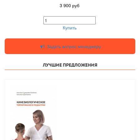
3 900
руб
Купить
Задать вопрос менеджеру
Лучшие предложения