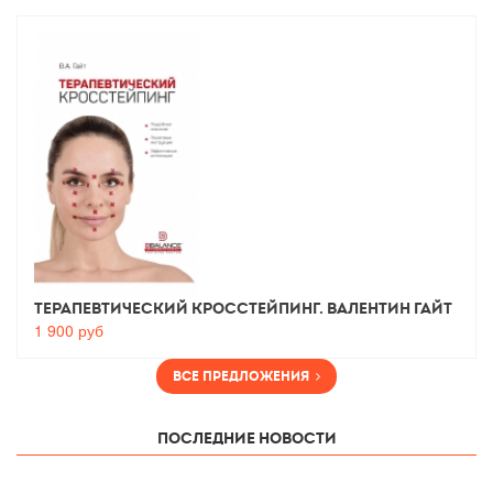
Терапевтический Кросстейпинг. Валентин Гайт
1 900
руб
Все предложения
Последние новости