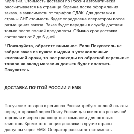
Киргизии. Стоимость доставки по России автоматически
рассчитывается на странице Корзина после оформления
заказа, в зависимости от тарифов СДЭК. Для доставки в
страны СНГ стоимость будет определена оператором после
размещения заказа. Заказ будет передан в службу доставки
только после полной предоплаты. Обычно срок доставки
составляет от 2 до 6 дней.
! Пожалуйста, обратите внимание. Если Покупатель не
забрал заказ из пункта выдачи в установленные
компанией сроки, то все расходы по обратной пересылке
товара на склад магазина должен будет оплатить
Покупатель.
ДОСТАВКА ПОЧТОЙ РОССИИ И EMS
Получение товаров в регионах России требует полной оплаты
перед отправкой через Почту России для клиентов розничной
торговли и через транспортные компании для оптовых
клиентов. Кроме того, опции доставки в другие страны
доступны через EMS. Оператор рассчитает стоимость