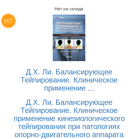
Нет на складе
Д.Х. Ли. Балансирующее
Тейпирование. Клиническое
применение
...
Д.Х. Ли. Балансирующее
Тейпирование. Клиническое
применение кинезиологического
тейпирования при патологиях
опорно-двигательного аппарата