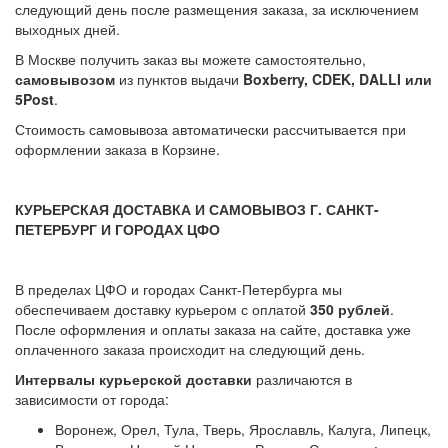
следующий день после размещения заказа, за исключением
выходных дней.
В Москве получить заказ вы можете самостоятельно,
самовывозом
из пунктов выдачи
Boxberry, CDEK, DALLI или
5Post
.
Стоимость самовывоза автоматически рассчитывается при
оформлении заказа в Корзине.
КУРЬЕРСКАЯ ДОСТАВКА И САМОВЫВОЗ Г. САНКТ-
ПЕТЕРБУРГ И ГОРОДАХ ЦФО
В пределах ЦФО и городах Санкт-Петербурга мы
обеспечиваем доставку курьером с оплатой
350 рублей
.
После оформления и оплаты заказа на сайте, доставка уже
оплаченного заказа происходит на следующий день.
Интервалы курьерской доставки
различаются в
зависимости от города:
Воронеж, Орел, Тула, Тверь, Ярославль, Калуга, Липецк,