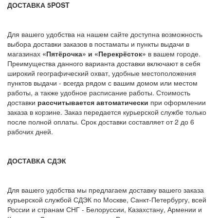
ДОСТАВКА 5POST
Для вашего удобства на нашем сайте доступна возможность
выбора доставки заказов в постаматы и пункты выдачи в
магазинах
«Пятёрочка» и «Перекрёсток»
в вашем городе.
Преимущества данного варианта доставки включают в себя
широкий географический охват, удобные местоположения
пунктов выдачи - всегда рядом с вашим домом или местом
работы, а также удобное расписание работы. Стоимость
доставки
рассчитывается автоматически
при оформлении
заказа в корзине. Заказ передается курьерской службе только
после полной оплаты. Срок доставки составляет от 2 до 6
рабочих дней.
ДОСТАВКА СДЭК
Для вашего удобства мы предлагаем доставку вашего заказа
курьерской службой СДЭК по Москве, Санкт-Петербургу, всей
России и странам СНГ - Белоруссии, Казахстану, Армении и