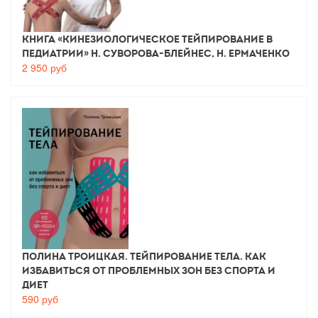
Книга «Кинезиологическое тейпирование в
педиатрии» Н. Суворова-Блейнес, Н. Ермаченко
2 950
руб
Полина Троицкая. Тейпирование тела. Как
избавиться от проблемных зон без спорта и
диет
590
руб