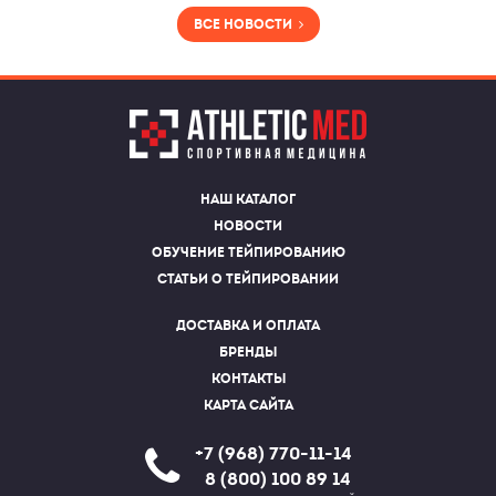
Все новости
Наш каталог
Новости
Обучение тейпированию
Статьи о тейпировании
Доставка и оплата
Бренды
Контакты
Карта сайта
+7 (968) 770-11-14
8 (800) 100 89 14