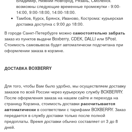
Владимир, Нижний Новгород, Рязань, Смоленск:
возможны следующие временные промежутки - 9:00-
14:00, 9:00-18:00, 14:00-18:00.
Тамбов, Курск, Брянск, Иваново, Кострома: курьерская
доставка доступна с 9:00 до 18:00.
В городе Санкт-Петербурге можно
самостоятельно забрать
заказ из пунктов выдачи Boxberry, CDEK, DALLI или 5Post.
Стоимость самовывоза будет автоматически подсчитана при
оформлении заказа в корзине.
ДОСТАВКА BOXBERRY
Для того, чтобы Вам было удобно, мы осуществляем доставку
заказов по всей России через курьерскую службу BOXBERRY.
После оформления заказа на нашем сайте и перехода на
страницу Корзина, стоимость доставки
рассчитывается
автоматически
в соответствии с тарифами BOXBERRY. Заказ
передается в службу доставки только после полной
предоплаты. Время доставки обычно составляет от 3 до 8
дней.