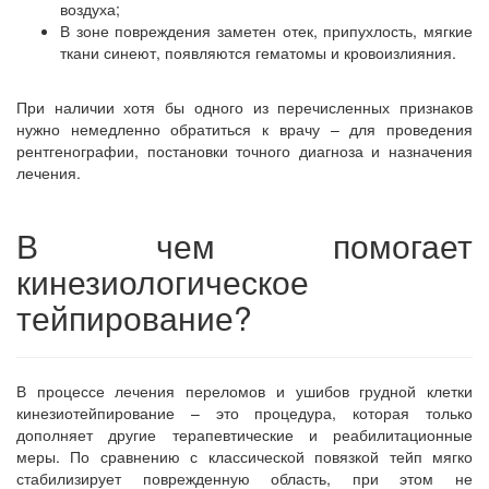
воздуха;
В зоне повреждения заметен отек, припухлость, мягкие
ткани синеют, появляются гематомы и кровоизлияния.
При наличии хотя бы одного из перечисленных признаков
нужно немедленно обратиться к врачу – для проведения
рентгенографии, постановки точного диагноза и назначения
лечения.
В чем помогает
кинезиологическое
тейпирование?
В процессе лечения переломов и ушибов грудной клетки
кинезиотейпирование – это процедура, которая только
дополняет другие терапевтические и реабилитационные
меры. По сравнению с классической повязкой тейп мягко
стабилизирует поврежденную область, при этом не