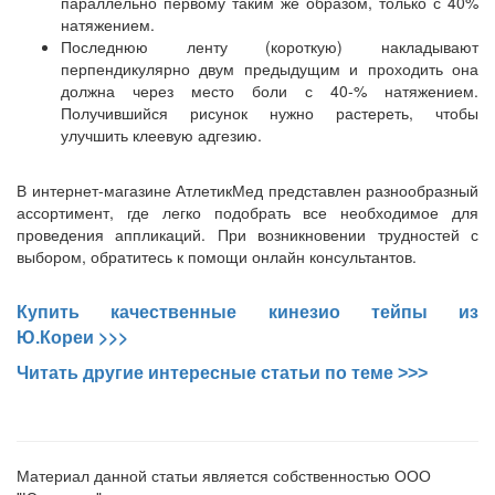
параллельно первому таким же образом, только с 40%
натяжением.
Последнюю ленту (короткую) накладывают
перпендикулярно двум предыдущим и проходить она
должна через место боли с 40-% натяжением.
Получившийся рисунок нужно растереть, чтобы
улучшить клеевую адгезию.
В интернет-магазине АтлетикМед представлен разнообразный
ассортимент, где легко подобрать все необходимое для
проведения аппликаций. При возникновении трудностей с
выбором, обратитесь к помощи онлайн консультантов.
Купить качественные кинезио тейпы из
>>>
Ю.Кореи
Читать другие интересные статьи по теме >>>
Материал данной статьи является собственностью ООО