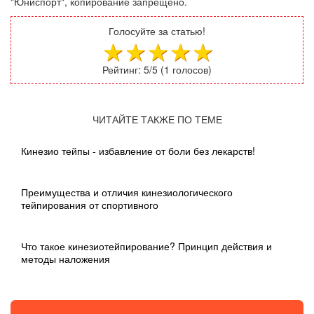
"Юниспорт", копирование запрещено.
Голосуйте за статью!
Рейтинг:
5
/5 (
1
голосов)
ЧИТАЙТЕ ТАКЖЕ ПО ТЕМЕ
Кинезио тейпы - избавление от боли без лекарств!
Преимущества и отличия кинезиологического
тейпирования от спортивного
Что такое кинезиотейпирование? Принцип действия и
методы наложения