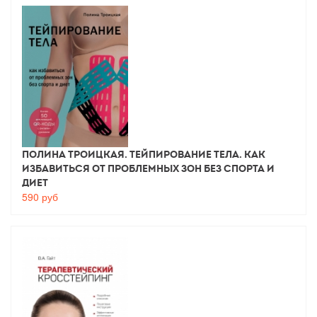
Полина Троицкая. Тейпирование тела. Как
избавиться от проблемных зон без спорта и
диет
590
руб