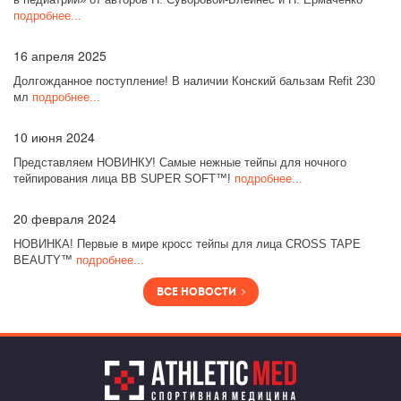
подробнее...
16
апреля 2025
Долгожданное поступление! В наличии Конский бальзам Refit 230
мл
подробнее...
10
июня 2024
Представляем НОВИНКУ! Самые нежные тейпы для ночного
тейпирования лица BB SUPER SOFT™!
подробнее...
20
февраля 2024
НОВИНКА! Первые в мире кросс тейпы для лица CROSS TAPE
BEAUTY™
подробнее...
Все новости