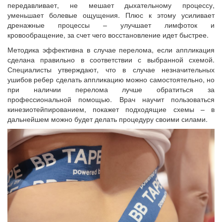
передавливает, не мешает дыхательному процессу,
уменьшает болевые ощущения. Плюс к этому усиливает
дренажные процессы – улучшает лимфоток и
кровообращение, за счет чего восстановление идет быстрее.
Методика эффективна в случае перелома, если аппликация
сделана правильно в соответствии с выбранной схемой.
Специалисты утверждают, что в случае незначительных
ушибов ребер сделать аппликацию можно самостоятельно, но
при наличии перелома лучше обратиться за
профессиональной помощью. Врач научит пользоваться
кинезиотейпированием, покажет подходящие схемы – в
дальнейшем можно будет делать процедуру своими силами.