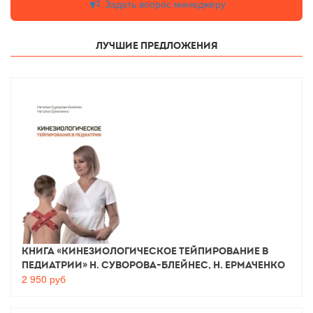
Задать вопрос менеджеру
Лучшие предложения
Книга «Кинезиологическое тейпирование в
педиатрии» Н. Суворова-Блейнес, Н. Ермаченко
2 950
руб