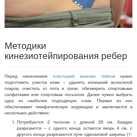
Методики
кинезиотейпирования ребер
Перед нанесением
пластырей кинезио тейпов
нужно
подготовить участок кожи – удалить излишний волосяной
покров, очистить от пота и грязи, обезжирить спиртовыми
салфетками или спиртовым лосьоном. Далее нужно выбрать
одну из наиболее подходящих схем. Первая из них
обеспечивает лимфатическую коррекцию и заключается в
нескольких действиях:
Потребуются 2 полоски с длиной 20 см. Каждая
разрезается – с одного конца остается якорь 4 см, с
другого конца разрезаются лучи одинаковой ширины (1-