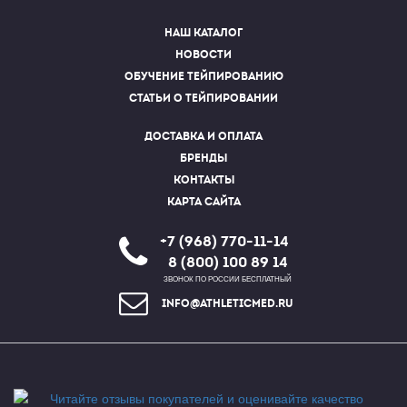
Наш каталог
Новости
Обучение тейпированию
Статьи о тейпировании
Доставка и оплата
Бренды
Контакты
Карта сайта
+7 (968) 770-11-14
8 (800) 100 89 14
ЗВОНОК ПО РОССИИ БЕСПЛАТНЫЙ
info@athleticmed.ru