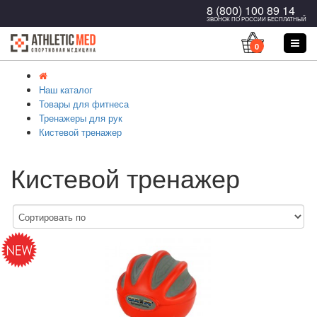
8 (800) 100 89 14
ЗВОНОК ПО РОССИИ БЕСПЛАТНЫЙ
0
Наш каталог
Товары для фитнеса
Тренажеры для рук
Кистевой тренажер
Кистевой тренажер