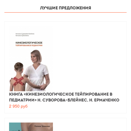
Лучшие предложения
Книга «Кинезиологическое тейпирование в
педиатрии» Н. Суворова-Блейнес, Н. Ермаченко
2 950
руб