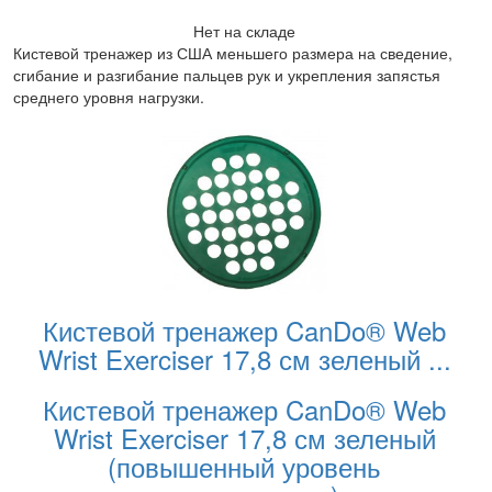
Нет на складе
Кистевой тренажер из США меньшего размера на сведение,
сгибание и разгибание пальцев рук и укрепления запястья
среднего уровня нагрузки.
Кистевой тренажер CanDo® Web
Wrist Exerciser 17,8 см зеленый
...
Кистевой тренажер CanDo® Web
Wrist Exerciser 17,8 см зеленый
(повышенный уровень