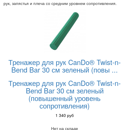
рук, запястья и плеча со средним уровнем сопротивления.
Тренажер для рук CanDo® Twist-n-
Bend Bar 30 см зеленый (повы
...
Тренажер для рук CanDo® Twist-n-
Bend Bar 30 см зеленый
(повышенный уровень
сопротивления)
1 340
руб
Нет на складе