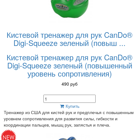
Кистевой тренажер для рук CanDo®
Digi-Squeeze зеленый (повыш
...
Кистевой тренажер для рук CanDo®
Digi-Squeeze зеленый (повышенный
уровень сопротивления)
490
руб
Купить
Тренажер из США для кистей рук и предплечья с повышенным
уровнем сопротивления для развития силы, гибкости и
координации пальцев, мышц рук, запястья и плеча.