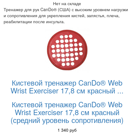
Нет на складе
Тренажер для рук CanDo® (США) с высоким уровнем нагрузки
и сопротивления для укрепления кистей, запястья, плеча,
реабилитации после инсульта.
Кистевой тренажер CanDo® Web
Wrist Exerciser 17,8 см красный
...
Кистевой тренажер CanDo® Web
Wrist Exerciser 17,8 см красный
(средний уровень сопротивления)
1 340
руб