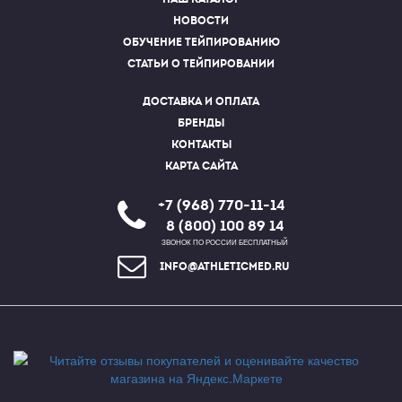
Новости
Обучение тейпированию
Статьи о тейпировании
Доставка и оплата
Бренды
Контакты
Карта сайта
+7 (968) 770-11-14
8 (800) 100 89 14
ЗВОНОК ПО РОССИИ БЕСПЛАТНЫЙ
info@athleticmed.ru