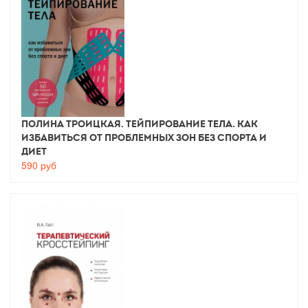
Полина Троицкая. Тейпирование тела. Как
избавиться от проблемных зон без спорта и
диет
590
руб