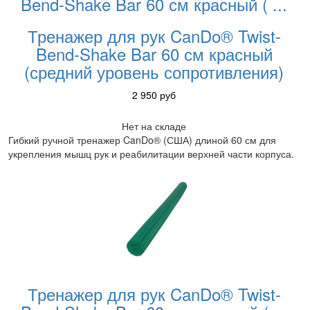
Bend-Shake Bar 60 см красный (
...
Тренажер для рук CanDo® Twist-
Bend-Shake Bar 60 см красный
(средний уровень сопротивления)
2 950
руб
Нет на складе
Гибкий ручной тренажер CanDo® (США) длиной 60 см для
укрепления мышц рук и реабилитации верхней части корпуса.
Тренажер для рук CanDo® Twist-