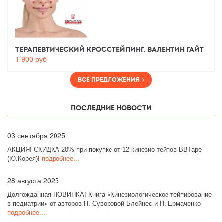
Терапевтический Кросстейпинг. Валентин Гайт
1 900
руб
Все предложения
Последние новости
03
сентября 2025
АКЦИЯ! СКИДКА 20% при покупке от 12 кинезио тейпов BBTape
(Ю.Корея)!
подробнее...
28
августа 2025
Долгожданная НОВИНКА! Книга «Кинезиологическое тейпирование
в педиатрии» от авторов Н. Суворовой-Блейнес и Н. Ермаченко
подробнее...