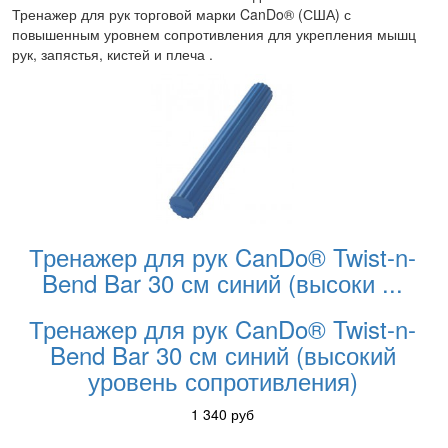
Тренажер для рук торговой марки CanDo® (США) с
повышенным уровнем сопротивления для укрепления мышц
рук, запястья, кистей и плеча .
Тренажер для рук CanDo® Twist-n-
Bend Bar 30 см синий (высоки
...
Тренажер для рук CanDo® Twist-n-
Bend Bar 30 см синий (высокий
уровень сопротивления)
1 340
руб