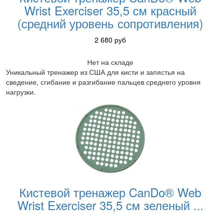
Wrist Exerciser 35,5 см красный
(средний уровень сопротивления)
2 680
руб
Нет на складе
Уникальный тренажер из США для кисти и запястья на
сведение, сгибание и разгибание пальцев среднего уровня
нагрузки.
Кистевой тренажер CanDo® Web
Wrist Exerciser 35,5 см зеленый
...