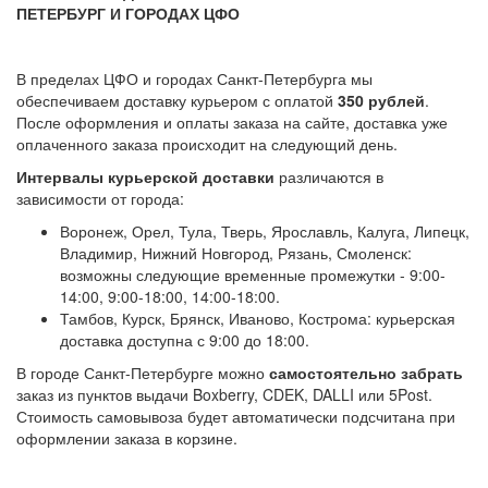
ПЕТЕРБУРГ И ГОРОДАХ ЦФО
В пределах ЦФО и городах Санкт-Петербурга мы
обеспечиваем доставку курьером с оплатой
350 рублей
.
После оформления и оплаты заказа на сайте, доставка уже
оплаченного заказа происходит на следующий день.
Интервалы курьерской доставки
различаются в
зависимости от города:
Воронеж, Орел, Тула, Тверь, Ярославль, Калуга, Липецк,
Владимир, Нижний Новгород, Рязань, Смоленск:
возможны следующие временные промежутки - 9:00-
14:00, 9:00-18:00, 14:00-18:00.
Тамбов, Курск, Брянск, Иваново, Кострома: курьерская
доставка доступна с 9:00 до 18:00.
В городе Санкт-Петербурге можно
самостоятельно забрать
заказ из пунктов выдачи Boxberry, CDEK, DALLI или 5Post.
Стоимость самовывоза будет автоматически подсчитана при
оформлении заказа в корзине.