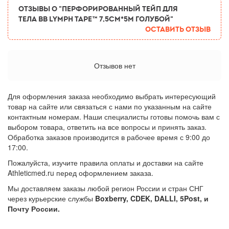
ОТЗЫВЫ О "Перфорированный тейп для
тела BB LYMPH TAPE™ 7,5см*5м голубой"
Оставить отзыв
Отзывов нет
Для оформления заказа необходимо выбрать интересующий
товар на сайте или связаться с нами по указанным на сайте
контактным номерам. Наши специалисты готовы помочь вам с
выбором товара, ответить на все вопросы и принять заказ.
Обработка заказов производится в рабочее время с 9:00 до
17:00.
Пожалуйста, изучите правила оплаты и доставки на сайте
Athleticmed.ru перед оформлением заказа.
Мы доставляем заказы любой регион России и стран СНГ
через курьерские службы
Boxberry, CDEK, DALLI, 5Post, и
Почту России.