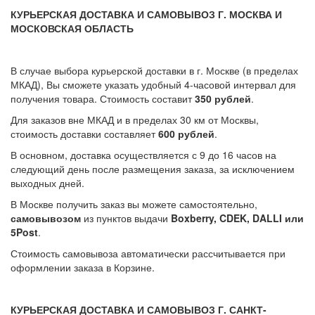
КУРЬЕРСКАЯ ДОСТАВКА И САМОВЫВОЗ Г. МОСКВА И
МОСКОВСКАЯ ОБЛАСТЬ
В случае выбора курьерской доставки в г. Москве (в пределах
МКАД), Вы сможете указать удобный 4-часовой интервал для
получения товара. Стоимость составит
350 рублей
.
Для заказов вне МКАД и в пределах 30 км от Москвы,
стоимость доставки составляет
600 рублей
.
В основном, доставка осуществляется с 9 до 16 часов на
следующий день после размещения заказа, за исключением
выходных дней.
В Москве получить заказ вы можете самостоятельно,
самовывозом
из пунктов выдачи
Boxberry, CDEK, DALLI или
5Post
.
Стоимость самовывоза автоматически рассчитывается при
оформлении заказа в Корзине.
КУРЬЕРСКАЯ ДОСТАВКА И САМОВЫВОЗ Г. САНКТ-