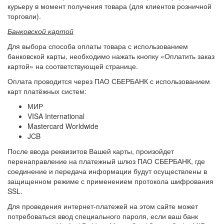
курьеру в момент получения товара (для клиентов розничной
торговли).
Банковской картой
Для выбора способа оплаты товара с использованием
банковской карты, необходимо нажать кнопку «Оплатить заказ
картой» на соответствующей странице.
Оплата проводится через ПАО СБЕРБАНК с использованием
карт платёжных систем:
МИР
VISA International
Mastercard Worldwide
JCB
После ввода реквизитов Вашей карты, произойдет
перенаправление на платежный шлюз ПАО СБЕРБАНК, где
соединение и передача информации будут осуществлены в
защищенном режиме с применением протокола шифрования
SSL.
Для проведения интернет-платежей на этом сайте может
потребоваться ввод специального пароля, если ваш банк