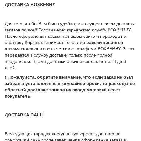
ДОСТАВКА BOXBERRY
Для того, чтобы Вам было удобно, мы осуществляем доставку
заказов по всей России через курьерскую службу BOXBERRY.
После оформления заказа на нашем сайте и перехода на
страницу Корзина, стоимость доставки
рассчитывается
автоматически
в соответствии с тарифами BOXBERRY. Заказ
передается в службу доставки только после полной
предоплаты. Время доставки обычно составляет от 3 до 8
дней.
! Пожалуйста, обратите внимание, что если заказ не был
забран в установленные компанией сроки, то расходы по
обратной доставке товара на склад магазина несет
покупатель.
ДОСТАВКА DALLI
В следующих городах доступна курьерская доставка на
следующий день после завершения оформления заказа и