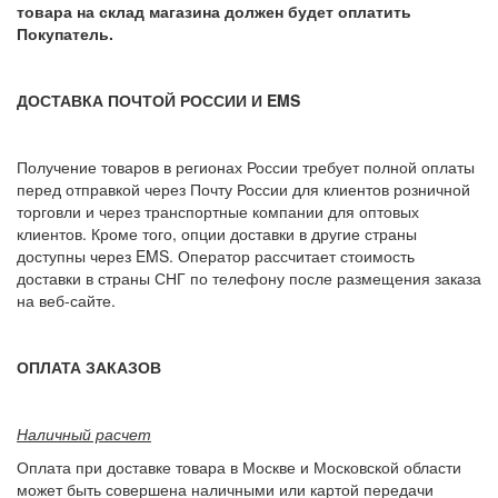
товара на склад магазина должен будет оплатить
Покупатель.
ДОСТАВКА ПОЧТОЙ РОССИИ И EMS
Получение товаров в регионах России требует полной оплаты
перед отправкой через Почту России для клиентов розничной
торговли и через транспортные компании для оптовых
клиентов. Кроме того, опции доставки в другие страны
доступны через EMS. Оператор рассчитает стоимость
доставки в страны СНГ по телефону после размещения заказа
на веб-сайте.
ОПЛАТА ЗАКАЗОВ
Наличный расчет
Оплата при доставке товара в Москве и Московской области
может быть совершена наличными или картой передачи