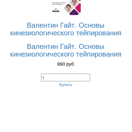
Валентин Гайт. Основы
кинезиологического тейпирования
Валентин Гайт. Основы
кинезиологического тейпирования
990
руб
Купить