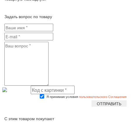
Задать вопрос по товару
Я принимаю условия
пользовательского Соглашения
С этим товаром покупают