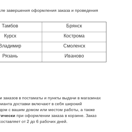
осле завершения оформления заказа и проведения
Тамбов
Брянск
Курск
Кострома
Владимир
Смоленск
Рязань
Иваново
 заказов в постаматы и пункты выдачи в магазинах
рианта доставки включают в себя широкий
ядом с вашим домом или местом работы, а также
тически
при оформлении заказа в корзине. Заказ
оставляет от 2 до 6 рабочих дней.