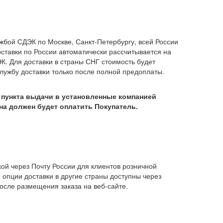
жбой СДЭК по Москве, Санкт-Петербургу, всей России
оставки по России автоматически рассчитывается на
К. Для доставки в страны СНГ стоимость будет
лужбу доставки только после полной предоплаты.
з пункта выдачи в установленные компанией
на должен будет оплатить Покупатель.
ой через Почту России для клиентов розничной
 опции доставки в другие страны доступны через
осле размещения заказа на веб-сайте.