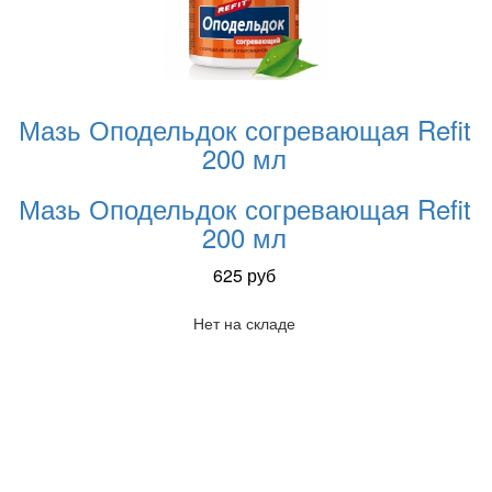
Мазь Оподельдок согревающая Refit
200 мл
Мазь Оподельдок согревающая Refit
200 мл
625
руб
Нет на складе