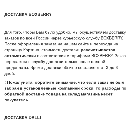
ДОСТАВКА BOXBERRY
Для того, чтобы Вам было удобно, мы осуществляем доставку
заказов по всей России через курьерскую службу BOXBERRY.
После оформления заказа на нашем сайте и перехода на
страницу Корзина, стоимость доставки
рассчитывается
автоматически
в соответствии с тарифами BOXBERRY. Заказ
передается в службу доставки только после полной
предоплаты. Время доставки обычно составляет от 3 до 8
дней.
! Пожалуйста, обратите внимание, что если заказ не был
забран в установленные компанией сроки, то расходы по
обратной доставке товара на склад магазина несет
покупатель.
ДОСТАВКА DALLI