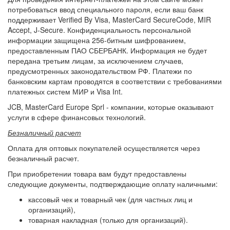
потребоваться ввод специального пароля, если ваш банк
поддерживает Verified By Visa, MasterCard SecureCode, MIR
Accept, J-Secure. Конфиденциальность персональной
информации защищена 256-битным шифрованием,
предоставленным ПАО СБЕРБАНК. Информация не будет
передана третьим лицам, за исключением случаев,
предусмотренных законодательством РФ. Платежи по
банковским картам проводятся в соответствии с требованиями
платежных систем МИР и Visa Int.
JCB, MasterCard Europe Sprl - компании, которые оказывают
услуги в сфере финансовых технологий.
Безналичный расчет
Оплата для оптовых покупателей осуществляется через
безналичный расчет.
При приобретении товара вам будут предоставлены
следующие документы, подтверждающие оплату наличными:
кассовый чек и товарный чек (для частных лиц и
организаций),
товарная накладная (только для организаций).