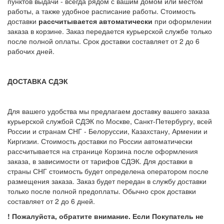
пунктов выдачи - всегда рядом с вашим домом или местом
работы, а также удобное расписание работы. Стоимость
доставки
рассчитывается автоматически
при оформлении
заказа в корзине. Заказ передается курьерской службе только
после полной оплаты. Срок доставки составляет от 2 до 6
рабочих дней.
ДОСТАВКА СДЭК
Для вашего удобства мы предлагаем доставку вашего заказа
курьерской службой СДЭК по Москве, Санкт-Петербургу, всей
России и странам СНГ - Белоруссии, Казахстану, Армении и
Киргизии. Стоимость доставки по России автоматически
рассчитывается на странице Корзина после оформления
заказа, в зависимости от тарифов СДЭК. Для доставки в
страны СНГ стоимость будет определена оператором после
размещения заказа. Заказ будет передан в службу доставки
только после полной предоплаты. Обычно срок доставки
составляет от 2 до 6 дней.
! Пожалуйста, обратите внимание. Если Покупатель не