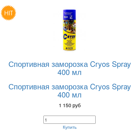
Спортивная заморозка Cryos Spray
400 мл
Спортивная заморозка Cryos Spray
400 мл
1 150
руб
Купить