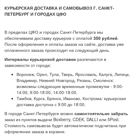
КУРЬЕРСКАЯ ДОСТАВКА И САМОВЫВОЗ Г. САНКТ-
ПЕТЕРБУРГ И ГОРОДАХ ЦФО
В пределах ЦФО и городах Санкт-Петербурга мы
обеспечиваем доставку курьером с оплатой
350 рублей
.
После оформления и оплаты заказа на сайте, доставка уже
оплаченного заказа происходит на следующий день.
Интервалы курьерской доставки
различаются в
зависимости от города:
Воронеж, Орел, Тула, Тверь, Ярославль, Калуга, Липецк,
Владимир, Нижний Новгород, Рязань, Смоленск:
возможны следующие временные промежутки - 9:00-
14:00, 9:00-18:00, 14:00-18:00.
Тамбов, Курск, Брянск, Иваново, Кострома: курьерская
доставка доступна с 9:00 до 18:00.
В городе Санкт-Петербурге можно
самостоятельно забрать
заказ из пунктов выдачи Boxberry, CDEK, DALLI или 5Post.
Стоимость самовывоза будет автоматически подсчитана при
оформлении заказа в корзине.