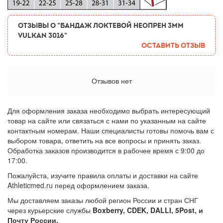
ОТЗЫВЫ О "Бандаж локтевой неопрен 3мм
Vulkan 3016"
Оставить отзыв
Отзывов нет
Для оформления заказа необходимо выбрать интересующий
товар на сайте или связаться с нами по указанным на сайте
контактным номерам. Наши специалисты готовы помочь вам с
выбором товара, ответить на все вопросы и принять заказ.
Обработка заказов производится в рабочее время с 9:00 до
17:00.
Пожалуйста, изучите правила оплаты и доставки на сайте
Athleticmed.ru перед оформлением заказа.
Мы доставляем заказы любой регион России и стран СНГ
через курьерские службы
Boxberry, CDEK, DALLI, 5Post, и
Почту России.