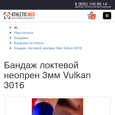
8 (800) 100 89 14
ЗВОНОК ПО РОССИИ БЕСПЛАТНЫЙ
0
Наш каталог
Бандажи
Бандажи на локоть
Бандаж локтевой неопрен 3мм Vulkan 3016
Бандаж локтевой
неопрен 3мм Vulkan
3016