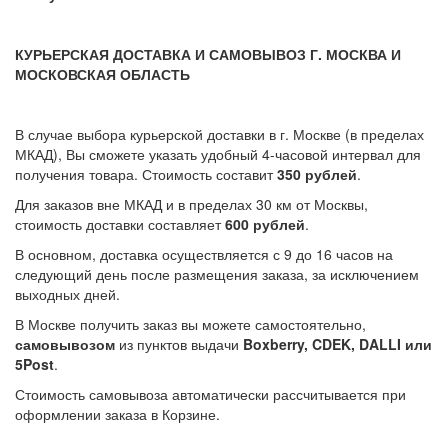
КУРЬЕРСКАЯ ДОСТАВКА И САМОВЫВОЗ Г. МОСКВА И
МОСКОВСКАЯ ОБЛАСТЬ
В случае выбора курьерской доставки в г. Москве (в пределах
МКАД), Вы сможете указать удобный 4-часовой интервал для
получения товара. Стоимость составит
350 рублей
.
Для заказов вне МКАД и в пределах 30 км от Москвы,
стоимость доставки составляет
600 рублей
.
В основном, доставка осуществляется с 9 до 16 часов на
следующий день после размещения заказа, за исключением
выходных дней.
В Москве получить заказ вы можете самостоятельно,
самовывозом
из пунктов выдачи
Boxberry, CDEK, DALLI или
5Post
.
Стоимость самовывоза автоматически рассчитывается при
оформлении заказа в Корзине.