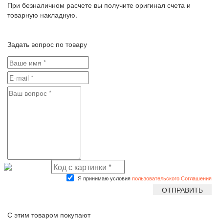
При безналичном расчете вы получите оригинал счета и
товарную накладную.
Задать вопрос по товару
Я принимаю условия
пользовательского Соглашения
С этим товаром покупают