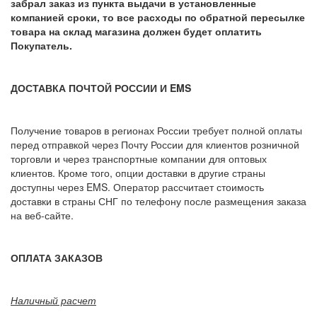
забрал заказ из пункта выдачи в установленные
компанией сроки, то все расходы по обратной пересылке
товара на склад магазина должен будет оплатить
Покупатель.
ДОСТАВКА ПОЧТОЙ РОССИИ И EMS
Получение товаров в регионах России требует полной оплаты
перед отправкой через Почту России для клиентов розничной
торговли и через транспортные компании для оптовых
клиентов. Кроме того, опции доставки в другие страны
доступны через EMS. Оператор рассчитает стоимость
доставки в страны СНГ по телефону после размещения заказа
на веб-сайте.
ОПЛАТА ЗАКАЗОВ
Наличный расчет