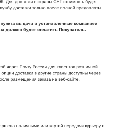
К. Для доставки в страны СНГ стоимость будет
лужбу доставки только после полной предоплаты.
з пункта выдачи в установленные компанией
на должен будет оплатить Покупатель.
ой через Почту России для клиентов розничной
 опции доставки в другие страны доступны через
осле размещения заказа на веб-сайте.
вершена наличными или картой передачи курьеру в