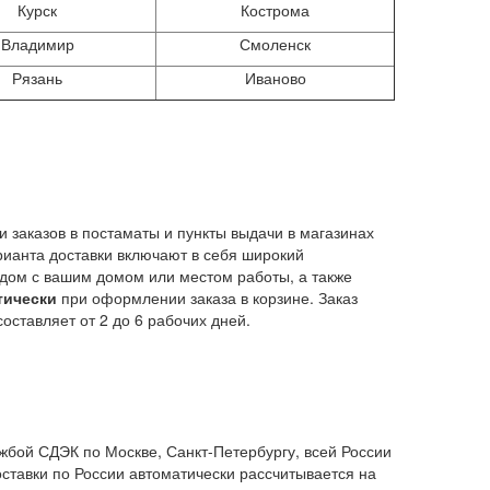
Курск
Кострома
Владимир
Смоленск
Рязань
Иваново
 заказов в постаматы и пункты выдачи в магазинах
рианта доставки включают в себя широкий
ядом с вашим домом или местом работы, а также
тически
при оформлении заказа в корзине. Заказ
оставляет от 2 до 6 рабочих дней.
жбой СДЭК по Москве, Санкт-Петербургу, всей России
оставки по России автоматически рассчитывается на