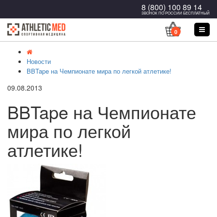
8 (800) 100 89 14
ЗВОНОК ПО РОССИИ БЕСПЛАТНЫЙ
0
Новости
BBTape на Чемпионате мира по легкой атлетике!
09.08.2013
BBTape на Чемпионате
мира по легкой
атлетике!