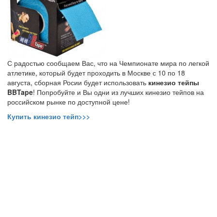
С радостью сообщаем Вас, что на Чемпионате мира по легкой
атлетике, который будет проходить в Москве с 10 по 18
августа, сборная Росии будет использовать
кинезио тейпы
BBTape
! Попробуйте и Вы одни из лучших кинезио тейпов на
российском рынке по доступной цене!
Купить кинезио тейп>>>