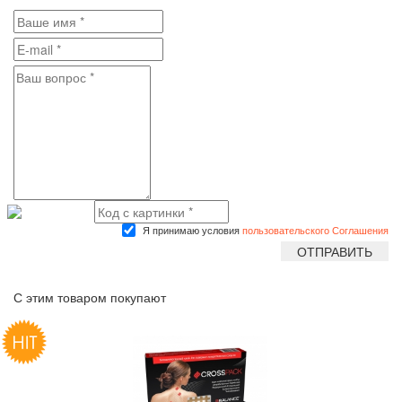
Я принимаю условия
пользовательского Соглашения
С этим товаром покупают