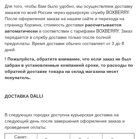
Для того, чтобы Вам было удобно, мы осуществляем доставку
заказов по всей России через курьерскую службу BOXBERRY.
После оформления заказа на нашем сайте и перехода на
страницу Корзина, стоимость доставки
рассчитывается
автоматически
в соответствии с тарифами BOXBERRY. Заказ
передается в службу доставки только после полной
предоплаты. Время доставки обычно составляет от 3 до 8
дней.
! Пожалуйста, обратите внимание, что если заказ не был
забран в установленные компанией сроки, то расходы по
обратной доставке товара на склад магазина несет
покупатель.
ДОСТАВКА DALLI
В следующих городах доступна курьерская доставка на
следующий день после завершения оформления заказа и
проведения оплаты:
Санкт-