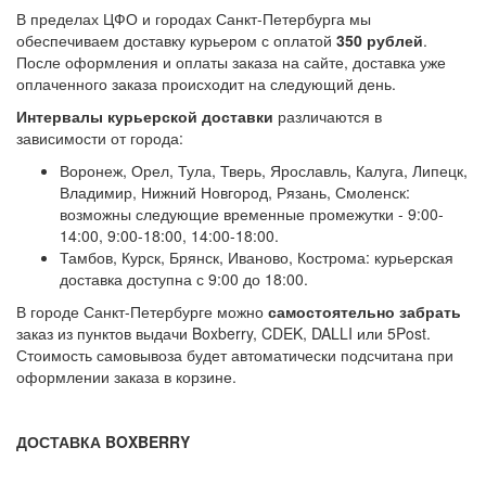
В пределах ЦФО и городах Санкт-Петербурга мы
обеспечиваем доставку курьером с оплатой
350 рублей
.
После оформления и оплаты заказа на сайте, доставка уже
оплаченного заказа происходит на следующий день.
Интервалы курьерской доставки
различаются в
зависимости от города:
Воронеж, Орел, Тула, Тверь, Ярославль, Калуга, Липецк,
Владимир, Нижний Новгород, Рязань, Смоленск:
возможны следующие временные промежутки - 9:00-
14:00, 9:00-18:00, 14:00-18:00.
Тамбов, Курск, Брянск, Иваново, Кострома: курьерская
доставка доступна с 9:00 до 18:00.
В городе Санкт-Петербурге можно
самостоятельно забрать
заказ из пунктов выдачи Boxberry, CDEK, DALLI или 5Post.
Стоимость самовывоза будет автоматически подсчитана при
оформлении заказа в корзине.
ДОСТАВКА BOXBERRY