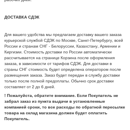
ДОСТАВКА СДЭК
Для вашего удобства мы предлагаем доставку вашего заказа
курьерской службой СДЭК по Москве, Санкт-Петербургу, всей
России и странам СНГ - Белоруссии, Казахстану, Армении и
Киргизии. Стоимость доставки по России автоматически
рассчитывается на странице Корзина после оформления
заказа, в зависимости от тарифов СДЭК. Для доставки в
страны СНГ стоимость будет определена оператором после
размещения заказа. Заказ будет передан в службу доставки
только после полной предоплаты. Обычно срок доставки
составляет от 2 до 6 дней.
! Пожалуйста, обратите внимание. Если Покупатель не
забрал заказ из пункта выдачи в установленные
компанией сроки, то все расходы по обратной пересылке
товара на склад магазина должен будет оплатить
Покупатель.