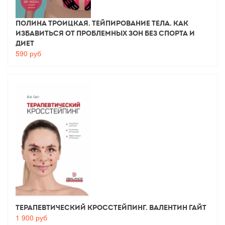
Полина Троицкая. Тейпирование тела. Как
избавиться от проблемных зон без спорта и
диет
590
руб
Терапевтический Кросстейпинг. Валентин Гайт
1 900
руб