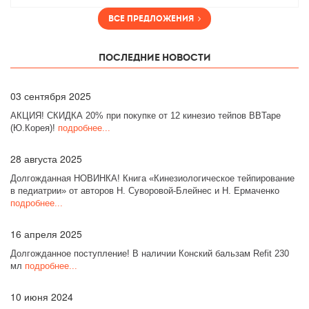
Все предложения
Последние новости
03
сентября 2025
АКЦИЯ! СКИДКА 20% при покупке от 12 кинезио тейпов BBTape
(Ю.Корея)!
подробнее...
28
августа 2025
Долгожданная НОВИНКА! Книга «Кинезиологическое тейпирование
в педиатрии» от авторов Н. Суворовой-Блейнес и Н. Ермаченко
подробнее...
16
апреля 2025
Долгожданное поступление! В наличии Конский бальзам Refit 230
мл
подробнее...
10
июня 2024