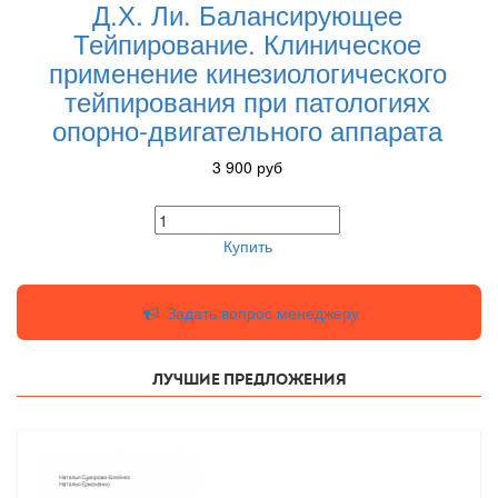
Д.Х. Ли. Балансирующее
Тейпирование. Клиническое
применение кинезиологического
тейпирования при патологиях
опорно-двигательного аппарата
3 900
руб
Купить
Задать вопрос менеджеру
Лучшие предложения