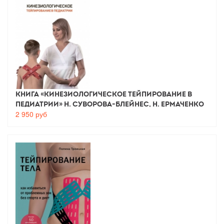
Книга «Кинезиологическое тейпирование в
педиатрии» Н. Суворова-Блейнес, Н. Ермаченко
2 950
руб