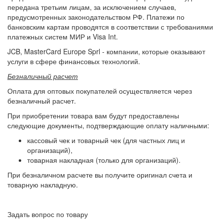
передана третьим лицам, за исключением случаев,
предусмотренных законодательством РФ. Платежи по
банковским картам проводятся в соответствии с требованиями
платежных систем МИР и Visa Int.
JCB, MasterCard Europe Sprl - компании, которые оказывают
услуги в сфере финансовых технологий.
Безналичный расчет
Оплата для оптовых покупателей осуществляется через
безналичный расчет.
При приобретении товара вам будут предоставлены
следующие документы, подтверждающие оплату наличными:
кассовый чек и товарный чек (для частных лиц и
организаций),
товарная накладная (только для организаций).
При безналичном расчете вы получите оригинал счета и
товарную накладную.
Задать вопрос по товару