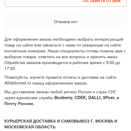
Оставить отзыв
Отзывов нет
Для оформления заказа необходимо выбрать интересующий
товар на сайте или связаться с нами по указанным на сайте
контактным номерам. Наши специалисты готовы помочь вам с
выбором товара, ответить на все вопросы и принять заказ.
Обработка заказов производится в рабочее время с 9:00 до
17:00.
Пожалуйста, изучите правила оплаты и доставки на сайте
Athleticmed.ru перед оформлением заказа.
Мы доставляем заказы любой регион России и стран СНГ
через курьерские службы
Boxberry, CDEK, DALLI, 5Post, и
Почту России.
КУРЬЕРСКАЯ ДОСТАВКА И САМОВЫВОЗ Г. МОСКВА И
МОСКОВСКАЯ ОБЛАСТЬ