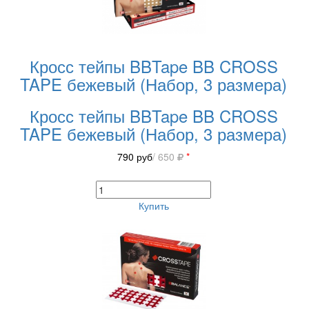
Кросс тейпы BBTape BB CROSS
TAPE бежевый (Набор, 3 размера)
Кросс тейпы BBTape BB CROSS
TAPE бежевый (Набор, 3 размера)
790
руб
/ 650
*
Купить