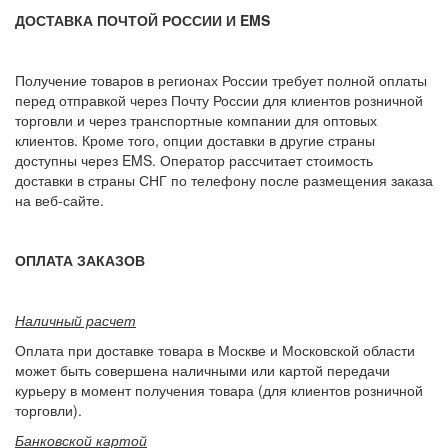
ДОСТАВКА ПОЧТОЙ РОССИИ И EMS
Получение товаров в регионах России требует полной оплаты
перед отправкой через Почту России для клиентов розничной
торговли и через транспортные компании для оптовых
клиентов. Кроме того, опции доставки в другие страны
доступны через EMS. Оператор рассчитает стоимость
доставки в страны СНГ по телефону после размещения заказа
на веб-сайте.
ОПЛАТА ЗАКАЗОВ
Наличный расчет
Оплата при доставке товара в Москве и Московской области
может быть совершена наличными или картой передачи
курьеру в момент получения товара (для клиентов розничной
торговли).
Банковской картой