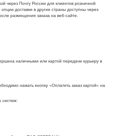
ой через Почту России для клиентов розничной
 опции доставки в другие страны доступны через
осле размещения заказа на веб-сайте.
вершена наличными или картой передачи курьеру в
обходимо нажать кнопку «Оплатить заказ картой» на
 систем: