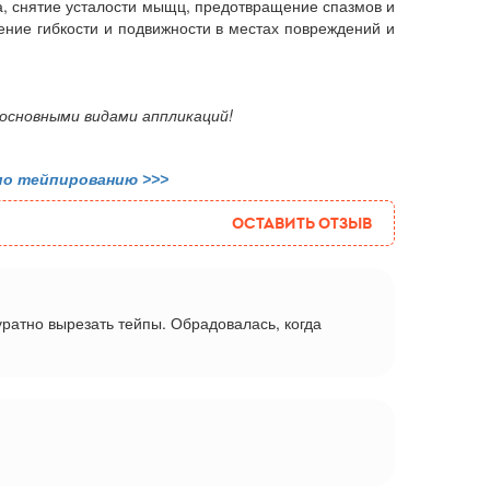
, снятие усталости мыщц, предотвращение спазмов и
ение гибкости и подвижности в местах повреждений и
 основными видами аппликаций!
по тейпированию >>>
Оставить отзыв
ратно вырезать тейпы. Обрадовалась, когда