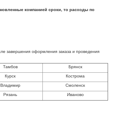
тановленные компанией сроки, то расходы по
осле завершения оформления заказа и проведения
Тамбов
Брянск
Курск
Кострома
Владимир
Смоленск
Рязань
Иваново