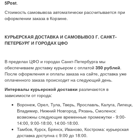
5Post
.
Стоимость самовывоза автоматически рассчитывается при
оформлении заказа в Корзине.
КУРЬЕРСКАЯ ДОСТАВКА И САМОВЫВОЗ Г. САНКТ-
ПЕТЕРБУРГ И ГОРОДАХ ЦФО
В пределах ЦФО и городах Санкт-Петербурга мы
обеспечиваем доставку курьером с оплатой
350 рублей
.
После оформления и оплаты заказа на сайте, доставка уже
оплаченного заказа происходит на следующий день.
Интервалы курьерской доставки
различаются в
зависимости от города:
Воронеж, Орел, Тула, Тверь, Ярославль, Калуга, Липецк,
Владимир, Нижний Новгород, Рязань, Смоленск:
возможны следующие временные промежутки - 9:00-
14:00, 9:00-18:00, 14:00-18:00.
Тамбов, Курск, Брянск, Иваново, Кострома: курьерская
доставка доступна с 9:00 до 18:00.