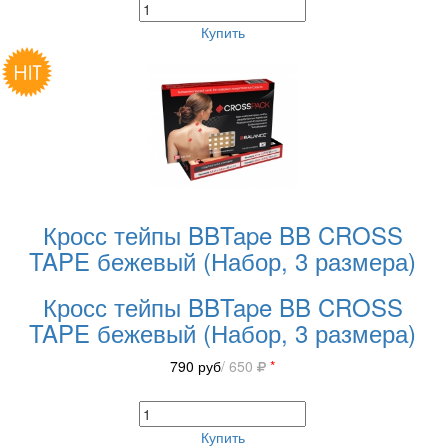
Купить
Кросс тейпы BBTape BB CROSS
TAPE бежевый (Набор, 3 размера)
Кросс тейпы BBTape BB CROSS
TAPE бежевый (Набор, 3 размера)
790
руб
/ 650
*
Купить