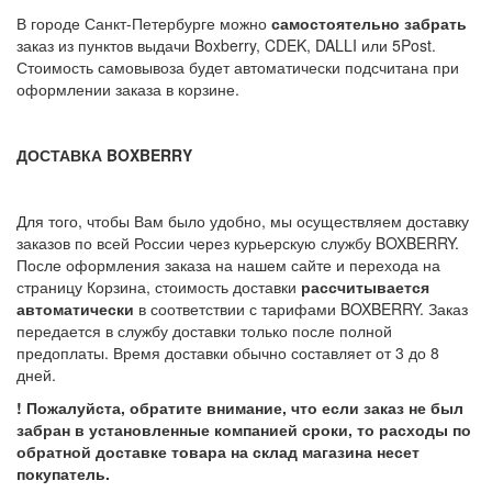
В городе Санкт-Петербурге можно
самостоятельно забрать
заказ из пунктов выдачи Boxberry, CDEK, DALLI или 5Post.
Стоимость самовывоза будет автоматически подсчитана при
оформлении заказа в корзине.
ДОСТАВКА BOXBERRY
Для того, чтобы Вам было удобно, мы осуществляем доставку
заказов по всей России через курьерскую службу BOXBERRY.
После оформления заказа на нашем сайте и перехода на
страницу Корзина, стоимость доставки
рассчитывается
автоматически
в соответствии с тарифами BOXBERRY. Заказ
передается в службу доставки только после полной
предоплаты. Время доставки обычно составляет от 3 до 8
дней.
! Пожалуйста, обратите внимание, что если заказ не был
забран в установленные компанией сроки, то расходы по
обратной доставке товара на склад магазина несет
покупатель.