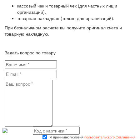
кассовый чек и товарный чек (для частных лиц и
организаций),
товарная накладная (только для организаций).
При безналичном расчете вы получите оригинал счета и
товарную накладную.
Задать вопрос по товару
Я принимаю условия
пользовательского Соглашения