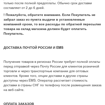
только после полной предоплаты. Обычно срок доставки
составляет от 2 до 6 дней.
! Пожалуйста, обратите внимание. Если Покупатель не
забрал заказ из пункта выдачи в установленные
компанией сроки, то все расходы по обратной пересылке
товара на склад магазина должен будет оплатить
Покупатель.
ДОСТАВКА ПОЧТОЙ РОССИИ И EMS
Получение товаров в регионах России требует полной оплаты
перед отправкой через Почту России для клиентов розничной
торговли и через транспортные компании для оптовых
клиентов. Кроме того, опции доставки в другие страны
доступны через EMS. Оператор рассчитает стоимость
доставки в страны СНГ по телефону после размещения заказа
на веб-сайте.
ОПЛАТА ЗАКАЗОВ