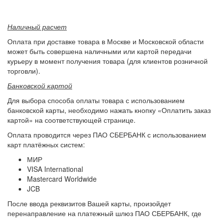
Наличный расчет
Оплата при доставке товара в Москве и Московской области
может быть совершена наличными или картой передачи
курьеру в момент получения товара (для клиентов розничной
торговли).
Банковской картой
Для выбора способа оплаты товара с использованием
банковской карты, необходимо нажать кнопку «Оплатить заказ
картой» на соответствующей странице.
Оплата проводится через ПАО СБЕРБАНК с использованием
карт платёжных систем:
МИР
VISA International
Mastercard Worldwide
JCB
После ввода реквизитов Вашей карты, произойдет
перенаправление на платежный шлюз ПАО СБЕРБАНК, где