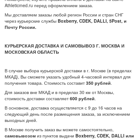
Athleticmed.ru перед оформлением заказа.
Мы доставляем заказы любой регион России и стран СНГ
через курьерские службы
Boxberry, CDEK, DALLI, 5Post, и
Почту России.
КУРЬЕРСКАЯ ДОСТАВКА И САМОВЫВОЗ Г. МОСКВА И
МОСКОВСКАЯ ОБЛАСТЬ
В случае выбора курьерской доставки в г. Москве (в пределах
МКАД), Вы сможете указать удобный 4-часовой интервал для
получения товара. Стоимость составит
350 рублей
.
Для заказов вне МКАД и в пределах 30 км от Москвы,
стоимость доставки составляет
600 рублей
.
В основном, доставка осуществляется с 9 до 16 часов на
следующий день после размещения заказа, за исключением
выходных дней.
В Москве получить заказ вы можете самостоятельно,
самовывозом
из пунктов выдачи
Boxberry, CDEK, DALLI или