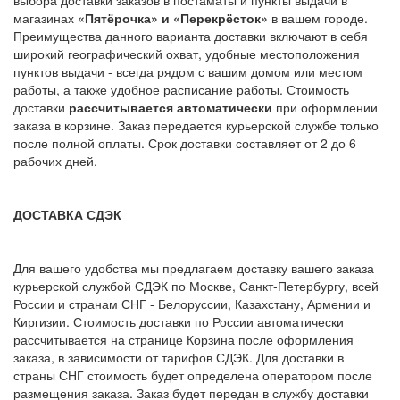
выбора доставки заказов в постаматы и пункты выдачи в
магазинах
«Пятёрочка» и «Перекрёсток»
в вашем городе.
Преимущества данного варианта доставки включают в себя
широкий географический охват, удобные местоположения
пунктов выдачи - всегда рядом с вашим домом или местом
работы, а также удобное расписание работы. Стоимость
доставки
рассчитывается автоматически
при оформлении
заказа в корзине. Заказ передается курьерской службе только
после полной оплаты. Срок доставки составляет от 2 до 6
рабочих дней.
ДОСТАВКА СДЭК
Для вашего удобства мы предлагаем доставку вашего заказа
курьерской службой СДЭК по Москве, Санкт-Петербургу, всей
России и странам СНГ - Белоруссии, Казахстану, Армении и
Киргизии. Стоимость доставки по России автоматически
рассчитывается на странице Корзина после оформления
заказа, в зависимости от тарифов СДЭК. Для доставки в
страны СНГ стоимость будет определена оператором после
размещения заказа. Заказ будет передан в службу доставки