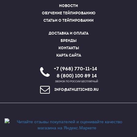
Новости
Обучение тейпированию
Статьи о тейпировании
Доставка и оплата
Бренды
Контакты
Карта сайта
+7 (968) 770-11-14
8 (800) 100 89 14
ЗВОНОК ПО РОССИИ БЕСПЛАТНЫЙ
info@athleticmed.ru