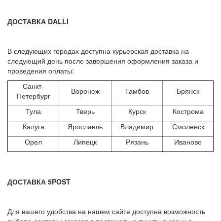
ДОСТАВКА DALLI
В следующих городах доступна курьерская доставка на
следующий день после завершения оформления заказа и
проведения оплаты:
Санкт-
Воронеж
Тамбов
Брянск
Петербург
Тула
Тверь
Курск
Кострома
Калуга
Ярославль
Владимир
Смоленск
Орел
Липецк
Рязань
Иваново
ДОСТАВКА 5POST
Для вашего удобства на нашем сайте доступна возможность