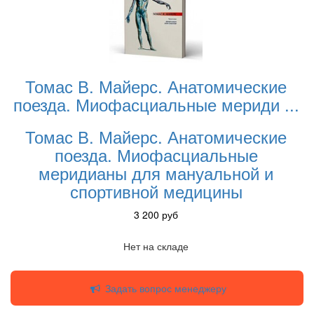
Томас В. Майерс. Анатомические
поезда. Миофасциальные мериди
...
Томас В. Майерс. Анатомические
поезда. Миофасциальные
меридианы для мануальной и
спортивной медицины
3 200
руб
Нет на складе
Задать вопрос менеджеру