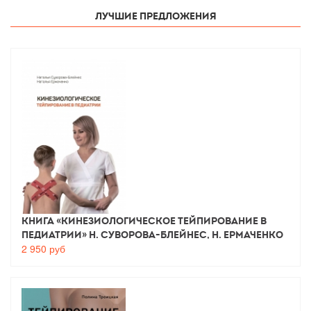
Лучшие предложения
Книга «Кинезиологическое тейпирование в
педиатрии» Н. Суворова-Блейнес, Н. Ермаченко
2 950
руб