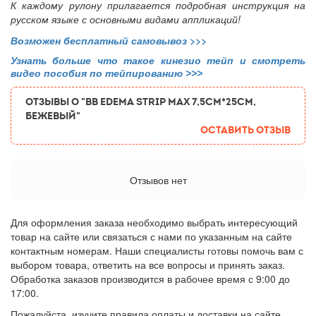
К каждому рулону прилагается подробная инструкция на
русском языке с основными видами аппликаций!
Возможен бесплатный самовывоз
>>>
Узнать больше что такое кинезио тейп и смотреть
видео пособия по тейпированию >>>
ОТЗЫВЫ О "BB EDEMA STRIP MAX 7,5cм*25см,
бежевый"
Оставить отзыв
Отзывов нет
Для оформления заказа необходимо выбрать интересующий
товар на сайте или связаться с нами по указанным на сайте
контактным номерам. Наши специалисты готовы помочь вам с
выбором товара, ответить на все вопросы и принять заказ.
Обработка заказов производится в рабочее время с 9:00 до
17:00.
Пожалуйста, изучите правила оплаты и доставки на сайте