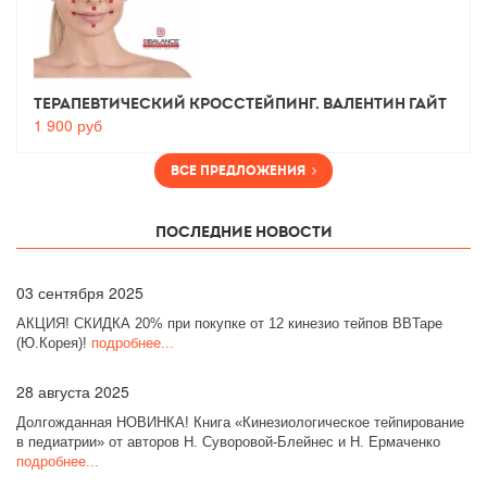
Терапевтический Кросстейпинг. Валентин Гайт
1 900
руб
Все предложения
Последние новости
03
сентября 2025
АКЦИЯ! СКИДКА 20% при покупке от 12 кинезио тейпов BBTape
(Ю.Корея)!
подробнее...
28
августа 2025
Долгожданная НОВИНКА! Книга «Кинезиологическое тейпирование
в педиатрии» от авторов Н. Суворовой-Блейнес и Н. Ермаченко
подробнее...