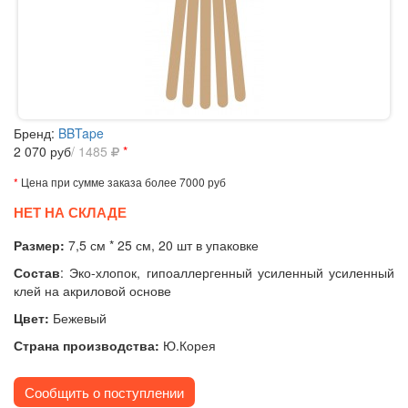
Бренд:
BBTape
2 070
руб
/ 1485
*
*
Цена при сумме заказа более 7000 руб
НЕТ НА СКЛАДЕ
Размер:
7,5 см * 25 см, 20 шт в упаковке
Состав
:
Эко-хлопок, гипоаллергенный усиленный усиленный
клей на акриловой основе
Цвет:
Бежевый
Страна производства:
Ю.Корея
Сообщить о поступлении