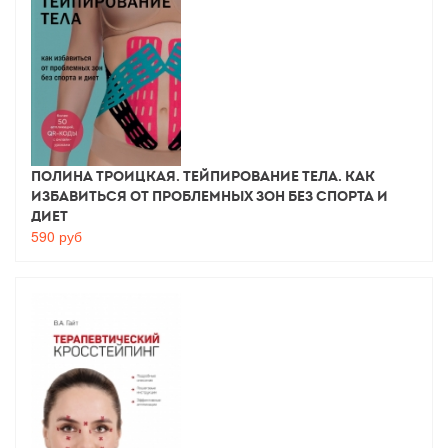
Полина Троицкая. Тейпирование тела. Как
избавиться от проблемных зон без спорта и
диет
590
руб