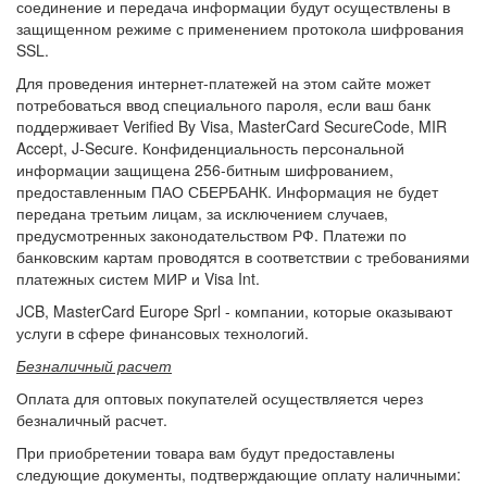
соединение и передача информации будут осуществлены в
защищенном режиме с применением протокола шифрования
SSL.
Для проведения интернет-платежей на этом сайте может
потребоваться ввод специального пароля, если ваш банк
поддерживает Verified By Visa, MasterCard SecureCode, MIR
Accept, J-Secure. Конфиденциальность персональной
информации защищена 256-битным шифрованием,
предоставленным ПАО СБЕРБАНК. Информация не будет
передана третьим лицам, за исключением случаев,
предусмотренных законодательством РФ. Платежи по
банковским картам проводятся в соответствии с требованиями
платежных систем МИР и Visa Int.
JCB, MasterCard Europe Sprl - компании, которые оказывают
услуги в сфере финансовых технологий.
Безналичный расчет
Оплата для оптовых покупателей осуществляется через
безналичный расчет.
При приобретении товара вам будут предоставлены
следующие документы, подтверждающие оплату наличными: