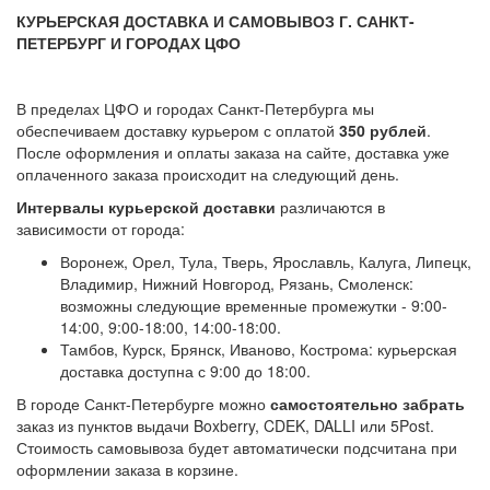
КУРЬЕРСКАЯ ДОСТАВКА И САМОВЫВОЗ Г. САНКТ-
ПЕТЕРБУРГ И ГОРОДАХ ЦФО
В пределах ЦФО и городах Санкт-Петербурга мы
обеспечиваем доставку курьером с оплатой
350 рублей
.
После оформления и оплаты заказа на сайте, доставка уже
оплаченного заказа происходит на следующий день.
Интервалы курьерской доставки
различаются в
зависимости от города:
Воронеж, Орел, Тула, Тверь, Ярославль, Калуга, Липецк,
Владимир, Нижний Новгород, Рязань, Смоленск:
возможны следующие временные промежутки - 9:00-
14:00, 9:00-18:00, 14:00-18:00.
Тамбов, Курск, Брянск, Иваново, Кострома: курьерская
доставка доступна с 9:00 до 18:00.
В городе Санкт-Петербурге можно
самостоятельно забрать
заказ из пунктов выдачи Boxberry, CDEK, DALLI или 5Post.
Стоимость самовывоза будет автоматически подсчитана при
оформлении заказа в корзине.