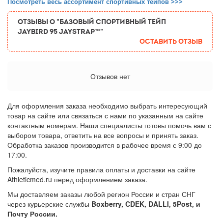
Посмотреть весь ассортимент спортивных тейпов >>>
ОТЗЫВЫ О "Базовый спортивный тейп
Jaybird 95 Jaystrap™"
Оставить отзыв
Отзывов нет
Для оформления заказа необходимо выбрать интересующий
товар на сайте или связаться с нами по указанным на сайте
контактным номерам. Наши специалисты готовы помочь вам с
выбором товара, ответить на все вопросы и принять заказ.
Обработка заказов производится в рабочее время с 9:00 до
17:00.
Пожалуйста, изучите правила оплаты и доставки на сайте
Athleticmed.ru перед оформлением заказа.
Мы доставляем заказы любой регион России и стран СНГ
через курьерские службы
Boxberry, CDEK, DALLI, 5Post, и
Почту России.