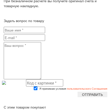
При безналичном расчете вы получите оригинал счета и
товарную накладную.
Задать вопрос по товару
Я принимаю условия
пользовательского Соглашения
С этим товаром покупают