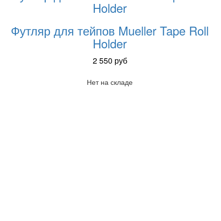
Holder
Футляр для тейпов Mueller Tape Roll
Holder
2 550
руб
Нет на складе