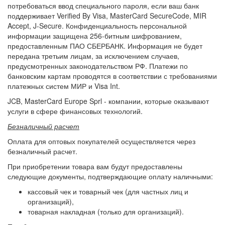
потребоваться ввод специального пароля, если ваш банк
поддерживает Verified By Visa, MasterCard SecureCode, MIR
Accept, J-Secure. Конфиденциальность персональной
информации защищена 256-битным шифрованием,
предоставленным ПАО СБЕРБАНК. Информация не будет
передана третьим лицам, за исключением случаев,
предусмотренных законодательством РФ. Платежи по
банковским картам проводятся в соответствии с требованиями
платежных систем МИР и Visa Int.
JCB, MasterCard Europe Sprl - компании, которые оказывают
услуги в сфере финансовых технологий.
Безналичный расчет
Оплата для оптовых покупателей осуществляется через
безналичный расчет.
При приобретении товара вам будут предоставлены
следующие документы, подтверждающие оплату наличными:
кассовый чек и товарный чек (для частных лиц и
организаций),
товарная накладная (только для организаций).