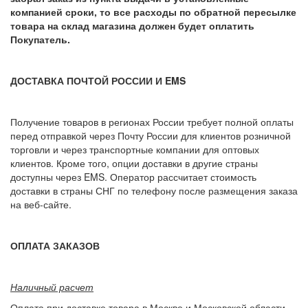
компанией сроки, то все расходы по обратной пересылке
товара на склад магазина должен будет оплатить
Покупатель.
ДОСТАВКА ПОЧТОЙ РОССИИ И EMS
Получение товаров в регионах России требует полной оплаты
перед отправкой через Почту России для клиентов розничной
торговли и через транспортные компании для оптовых
клиентов. Кроме того, опции доставки в другие страны
доступны через EMS. Оператор рассчитает стоимость
доставки в страны СНГ по телефону после размещения заказа
на веб-сайте.
ОПЛАТА ЗАКАЗОВ
Наличный расчет
Оплата при доставке товара в Москве и Московской области