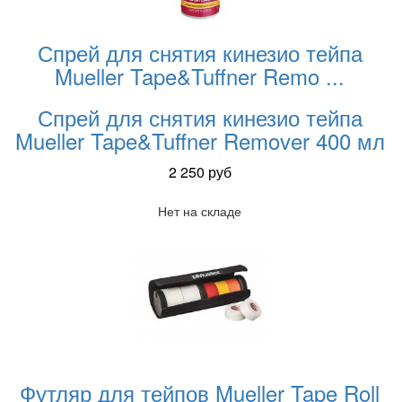
Спрей для снятия кинезио тейпа
Mueller Tape&Tuffner Remo
...
Спрей для снятия кинезио тейпа
Mueller Tape&Tuffner Remover 400 мл
2 250
руб
Нет на складе
Футляр для тейпов Mueller Tape Roll