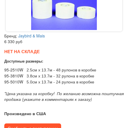
Бренд:
Jaybird & Mais
6 330
руб
НЕТ НА СКЛАДЕ
Доступные размеры:
95-2510W
2.5см x 13.7м - 48 рулонов в коробке
95-3810W
3.8см x 13.7м - 32 рулона в коробке
95-5010W
5.0см x 13.7м - 24 рулона в коробке
*Цена указана за коробку! По желанию возможна поштучная
продажа (укажите в комментариях к заказу)
Произведено в США