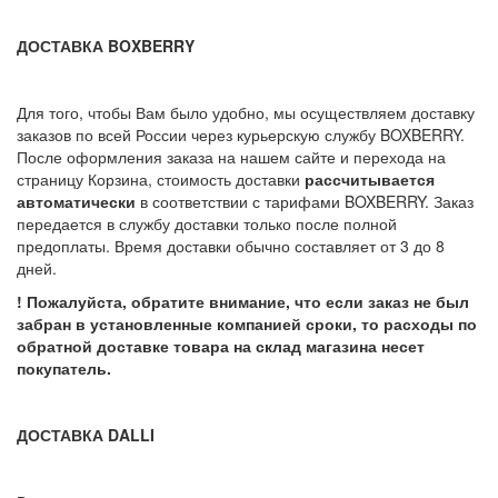
ДОСТАВКА BOXBERRY
Для того, чтобы Вам было удобно, мы осуществляем доставку
заказов по всей России через курьерскую службу BOXBERRY.
После оформления заказа на нашем сайте и перехода на
страницу Корзина, стоимость доставки
рассчитывается
автоматически
в соответствии с тарифами BOXBERRY. Заказ
передается в службу доставки только после полной
предоплаты. Время доставки обычно составляет от 3 до 8
дней.
! Пожалуйста, обратите внимание, что если заказ не был
забран в установленные компанией сроки, то расходы по
обратной доставке товара на склад магазина несет
покупатель.
ДОСТАВКА DALLI