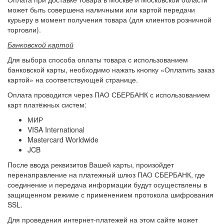
может быть совершена наличными или картой передачи
курьеру в момент получения товара (для клиентов розничной
торговли).
Банковской картой
Для выбора способа оплаты товара с использованием
банковской карты, необходимо нажать кнопку «Оплатить заказ
картой» на соответствующей странице.
Оплата проводится через ПАО СБЕРБАНК с использованием
карт платёжных систем:
МИР
VISA International
Mastercard Worldwide
JCB
После ввода реквизитов Вашей карты, произойдет
перенаправление на платежный шлюз ПАО СБЕРБАНК, где
соединение и передача информации будут осуществлены в
защищенном режиме с применением протокола шифрования
SSL.
Для проведения интернет-платежей на этом сайте может