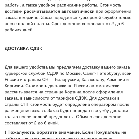
работы, а также удобное расписание работы. Стоимость
доставки
рассчитывается автоматически
при оформлении
заказа в корзине. Заказ передается курьерской службе только
после полной оплаты. Срок доставки составляет от 2 до 6
рабочих дней.
ДОСТАВКА СДЭК
Для вашего удобства мы предлагаем доставку вашего заказа
курьерской службой СДЭК по Москве, Санкт-Петербургу, всей
России и странам СНГ - Белоруссии, Казахстану, Армении и
Киргизии. Стоимость доставки по России автоматически
рассчитывается на странице Корзина после оформления
заказа, в зависимости от тарифов СДЭК. Для доставки в
страны СНГ стоимость будет определена оператором после
размещения заказа. Заказ будет передан в службу доставки
только после полной предоплаты. Обычно срок доставки
составляет от 2 до 6 дней.
! Пожалуйста, обратите внимание. Если Покупатель не
забрал заказ из пункта выдачи в установленные