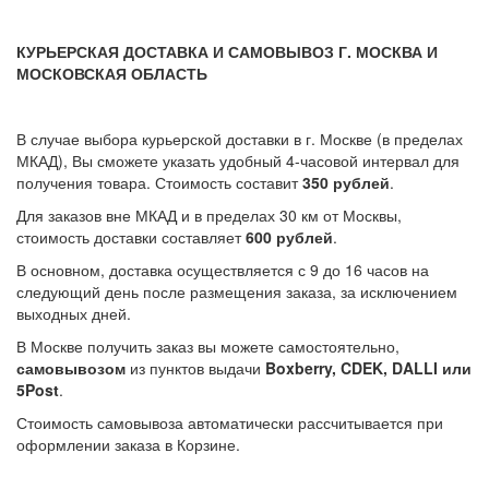
КУРЬЕРСКАЯ ДОСТАВКА И САМОВЫВОЗ Г. МОСКВА И
МОСКОВСКАЯ ОБЛАСТЬ
В случае выбора курьерской доставки в г. Москве (в пределах
МКАД), Вы сможете указать удобный 4-часовой интервал для
получения товара. Стоимость составит
350 рублей
.
Для заказов вне МКАД и в пределах 30 км от Москвы,
стоимость доставки составляет
600 рублей
.
В основном, доставка осуществляется с 9 до 16 часов на
следующий день после размещения заказа, за исключением
выходных дней.
В Москве получить заказ вы можете самостоятельно,
самовывозом
из пунктов выдачи
Boxberry, CDEK, DALLI или
5Post
.
Стоимость самовывоза автоматически рассчитывается при
оформлении заказа в Корзине.