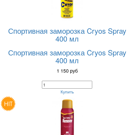
Спортивная заморозка Cryos Spray
400 мл
Спортивная заморозка Cryos Spray
400 мл
1 150
руб
Купить