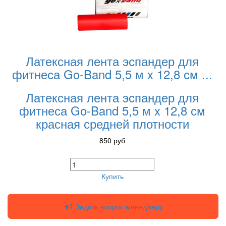
Латексная лента эспандер для
фитнеса Go-Band 5,5 м x 12,8 см
...
Латексная лента эспандер для
фитнеса Go-Band 5,5 м x 12,8 см
красная средней плотности
850
руб
Купить
Задать вопрос менеджеру