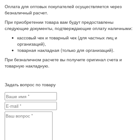
Оплата для оптовых покупателей осуществляется через
безналичный расчет.
При приобретении товара вам будут предоставлены
следующие документы, подтверждающие оплату наличными:
кассовый чек и товарный чек (для частных лиц и
организаций),
товарная накладная (только для организаций).
При безналичном расчете вы получите оригинал счета и
товарную накладную.
Задать вопрос по товару