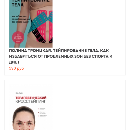
Полина Троицкая. Тейпирование тела. Как
избавиться от проблемных зон без спорта и
диет
590
руб