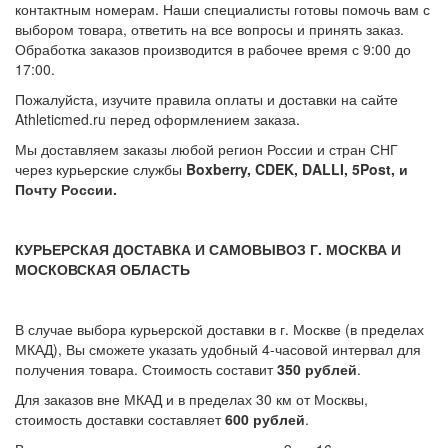
контактным номерам. Наши специалисты готовы помочь вам с
выбором товара, ответить на все вопросы и принять заказ.
Обработка заказов производится в рабочее время с 9:00 до
17:00.
Пожалуйста, изучите правила оплаты и доставки на сайте
Athleticmed.ru перед оформлением заказа.
Мы доставляем заказы любой регион России и стран СНГ
через курьерские службы
Boxberry, CDEK, DALLI, 5Post, и
Почту России.
КУРЬЕРСКАЯ ДОСТАВКА И САМОВЫВОЗ Г. МОСКВА И
МОСКОВСКАЯ ОБЛАСТЬ
В случае выбора курьерской доставки в г. Москве (в пределах
МКАД), Вы сможете указать удобный 4-часовой интервал для
получения товара. Стоимость составит
350 рублей
.
Для заказов вне МКАД и в пределах 30 км от Москвы,
стоимость доставки составляет
600 рублей
.