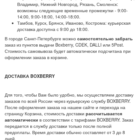
Владимир, Нижний Новгород, Рязань, Смоленск:
возможны следующие временные промежутки - 9:00-
14:00, 9:00-18:00, 14:00-18:00.
Тамбов, Курск, Брянск, Иваново, Кострома: курьерская
доставка доступна с 9:00 до 18:00.
В городе Санкт-Петербурге можно
самостоятельно забрать
заказ из пунктов выдачи Boxberry, CDEK, DALLI или 5Post.
Стоимость самовывоза будет автоматически подсчитана при
оформлении заказа в корзине.
ДОСТАВКА BOXBERRY
Для того, чтобы Вам было удобно, мы осуществляем доставку
заказов по всей России через курьерскую службу BOXBERRY.
После оформления заказа на нашем сайте и перехода на
страницу Корзина, стоимость доставки
рассчитывается
автоматически
в соответствии с тарифами BOXBERRY. Заказ
передается в службу доставки только после полной
предоплаты. Время доставки обычно составляет от 3 до 8
дней.