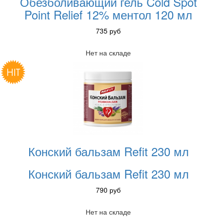
Обезболивающий гель Cold Spot
Point Relief 12% ментол 120 мл
735
руб
Нет на складе
Конский бальзам Refit 230 мл
Конский бальзам Refit 230 мл
790
руб
Нет на складе