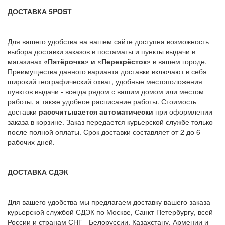
ДОСТАВКА 5POST
Для вашего удобства на нашем сайте доступна возможность
выбора доставки заказов в постаматы и пункты выдачи в
магазинах
«Пятёрочка» и «Перекрёсток»
в вашем городе.
Преимущества данного варианта доставки включают в себя
широкий географический охват, удобные местоположения
пунктов выдачи - всегда рядом с вашим домом или местом
работы, а также удобное расписание работы. Стоимость
доставки
рассчитывается автоматически
при оформлении
заказа в корзине. Заказ передается курьерской службе только
после полной оплаты. Срок доставки составляет от 2 до 6
рабочих дней.
ДОСТАВКА СДЭК
Для вашего удобства мы предлагаем доставку вашего заказа
курьерской службой СДЭК по Москве, Санкт-Петербургу, всей
России и странам СНГ - Белоруссии, Казахстану, Армении и