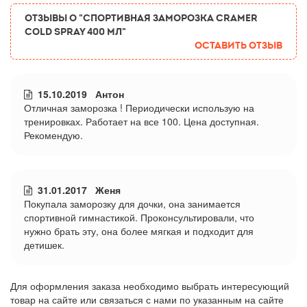
ОТЗЫВЫ О "Спортивная заморозка Cramer
Cold Spray 400 мл"
Оставить отзыв
15.10.2019 Антон
Отличная заморозка ! Периодически использую на
тренировках. Работает на все 100. Цена доступная.
Рекомендую.
31.01.2017 Женя
Покупала заморозку для дочки, она занимается
спортивной гимнастикой. Проконсультировали, что
нужно брать эту, она более мягкая и подходит для
детишек.
Для оформления заказа необходимо выбрать интересующий
товар на сайте или связаться с нами по указанным на сайте