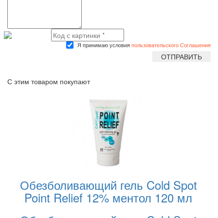
Я принимаю условия
пользовательского Соглашения
С этим товаром покупают
Обезболивающий гель Cold Spot
Point Relief 12% ментол 120 мл