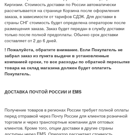
Киргизии. Стоимость доставки по России автоматически
рассчитывается на странице Корзина после оформления
заказа, в зависимости от тарифов СДЭК. Для доставки в
страны СНГ стоимость будет определена оператором после
размещения заказа. Заказ будет передан в службу доставки
только после полной предоплаты. Обычно срок доставки
составляет от 2 до 6 дней.
! Пожалуйста, обратите внимание. Если Покупатель не
забрал заказ из пункта выдачи в установленные
компанией сроки, то все расходы по обратной пересылке
товара на склад магазина должен будет оплатить
Покупатель.
ДОСТАВКА ПОЧТОЙ РОССИИ И EMS
Получение товаров в регионах России требует полной оплаты
перед отправкой через Почту России для клиентов розничной
торговли и через транспортные компании для оптовых
клиентов. Кроме того, опции доставки в другие страны
доступны через EMS. Оператор рассчитает стоимость