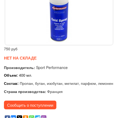
750
руб
НЕТ НА СКЛАДЕ
Производитель:
Sport Performance
Объем:
400 мл.
Пропан, бутан, изобутан, метилат, парфюм, лемонен
Состав:
Страна производства:
Франция
Сообщить о поступлении