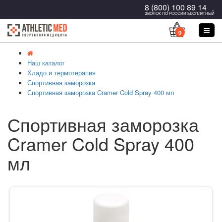
8 (800) 100 89 14
ЗВОНОК ПО РОССИИ БЕСПЛАТНЫЙ
0
Наш каталог
Хладо и термотерапия
Спортивная заморозка
Спортивная заморозка Cramer Cold Spray 400 мл
Спортивная заморозка
Cramer Cold Spray 400
мл