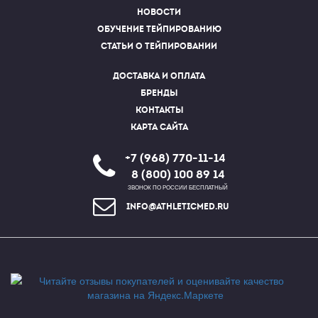
Новости
Обучение тейпированию
Статьи о тейпировании
Доставка и оплата
Бренды
Контакты
Карта сайта
+7 (968) 770-11-14
8 (800) 100 89 14
ЗВОНОК ПО РОССИИ БЕСПЛАТНЫЙ
info@athleticmed.ru