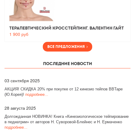
Терапевтический Кросстейпинг. Валентин Гайт
1 900
руб
Все предложения
Последние новости
03
сентября 2025
АКЦИЯ! СКИДКА 20% при покупке от 12 кинезио тейпов BBTape
(Ю.Корея)!
подробнее...
28
августа 2025
Долгожданная НОВИНКА! Книга «Кинезиологическое тейпирование
в педиатрии» от авторов Н. Суворовой-Блейнес и Н. Ермаченко
подробнее...