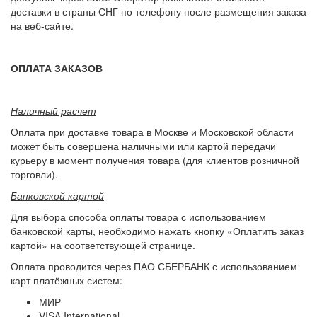
доставки в страны СНГ по телефону после размещения заказа
на веб-сайте.
ОПЛАТА ЗАКАЗОВ
Наличный расчет
Оплата при доставке товара в Москве и Московской области
может быть совершена наличными или картой передачи
курьеру в момент получения товара (для клиентов розничной
торговли).
Банковской картой
Для выбора способа оплаты товара с использованием
банковской карты, необходимо нажать кнопку «Оплатить заказ
картой» на соответствующей странице.
Оплата проводится через ПАО СБЕРБАНК с использованием
карт платёжных систем:
МИР
VISA International