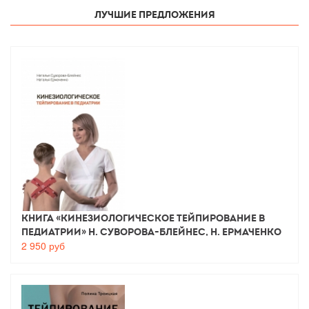
Лучшие предложения
Книга «Кинезиологическое тейпирование в
педиатрии» Н. Суворова-Блейнес, Н. Ермаченко
2 950
руб