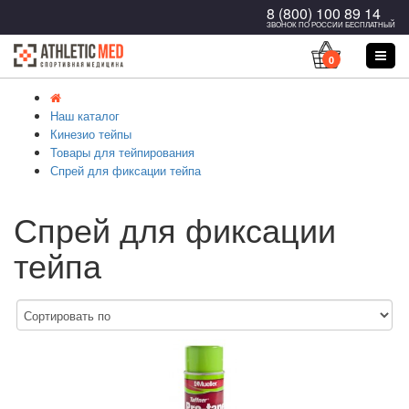
8 (800) 100 89 14
ЗВОНОК ПО РОССИИ БЕСПЛАТНЫЙ
0
Наш каталог
Кинезио тейпы
Товары для тейпирования
Спрей для фиксации тейпа
Спрей для фиксации
тейпа