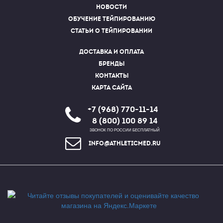
Новости
Обучение тейпированию
Статьи о тейпировании
Доставка и оплата
Бренды
Контакты
Карта сайта
+7 (968) 770-11-14
8 (800) 100 89 14
ЗВОНОК ПО РОССИИ БЕСПЛАТНЫЙ
info@athleticmed.ru