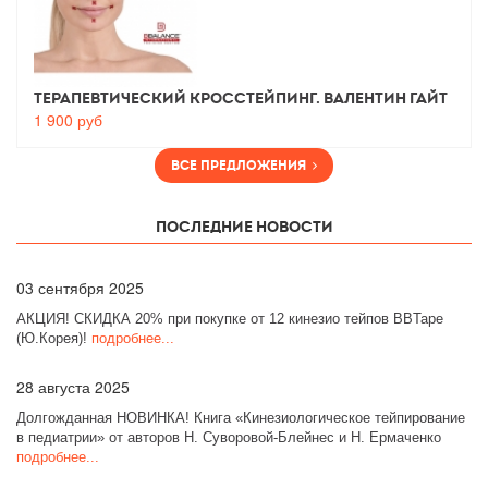
Терапевтический Кросстейпинг. Валентин Гайт
1 900
руб
Все предложения
Последние новости
03
сентября 2025
АКЦИЯ! СКИДКА 20% при покупке от 12 кинезио тейпов BBTape
(Ю.Корея)!
подробнее...
28
августа 2025
Долгожданная НОВИНКА! Книга «Кинезиологическое тейпирование
в педиатрии» от авторов Н. Суворовой-Блейнес и Н. Ермаченко
подробнее...