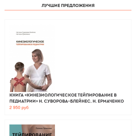
Лучшие предложения
Книга «Кинезиологическое тейпирование в
педиатрии» Н. Суворова-Блейнес, Н. Ермаченко
2 950
руб