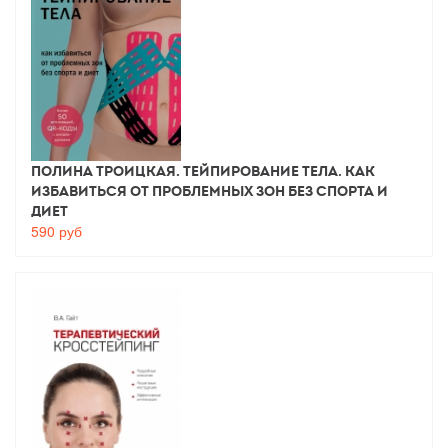
Полина Троицкая. Тейпирование тела. Как
избавиться от проблемных зон без спорта и
диет
590
руб