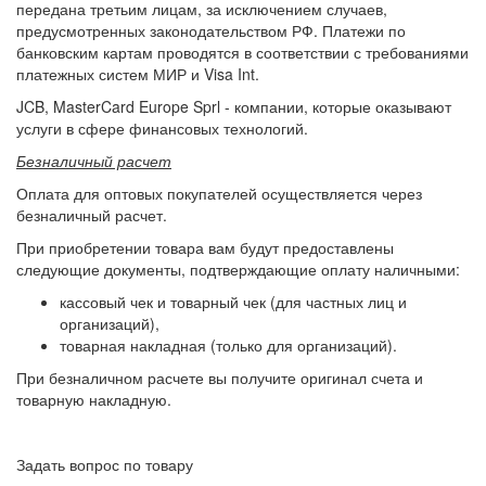
передана третьим лицам, за исключением случаев,
предусмотренных законодательством РФ. Платежи по
банковским картам проводятся в соответствии с требованиями
платежных систем МИР и Visa Int.
JCB, MasterCard Europe Sprl - компании, которые оказывают
услуги в сфере финансовых технологий.
Безналичный расчет
Оплата для оптовых покупателей осуществляется через
безналичный расчет.
При приобретении товара вам будут предоставлены
следующие документы, подтверждающие оплату наличными:
кассовый чек и товарный чек (для частных лиц и
организаций),
товарная накладная (только для организаций).
При безналичном расчете вы получите оригинал счета и
товарную накладную.
Задать вопрос по товару