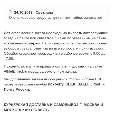
24.10.2019 Светлана
Очень хорошее средство для снятия тейпа, запаха нет.
Для оформления заказа необходимо выбрать интересующий
товар на сайте или связаться с нами по указанным на сайте
контактным номерам. Наши специалисты готовы помочь вам с
выбором товара, ответить на все вопросы и принять заказ.
Обработка заказов производится в рабочее время с 9:00 до
17:00.
Пожалуйста, изучите правила оплаты и доставки на сайте
Athleticmed.ru перед оформлением заказа.
Мы доставляем заказы любой регион России и стран СНГ
через курьерские службы
Boxberry, CDEK, DALLI, 5Post, и
Почту России.
КУРЬЕРСКАЯ ДОСТАВКА И САМОВЫВОЗ Г. МОСКВА И
МОСКОВСКАЯ ОБЛАСТЬ