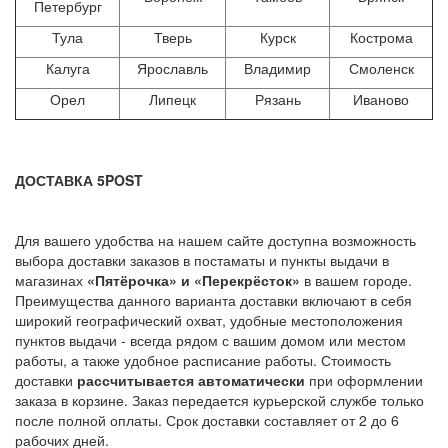
Петербург
Тула
Тверь
Курск
Кострома
Калуга
Ярославль
Владимир
Смоленск
Орел
Липецк
Рязань
Иваново
ДОСТАВКА 5POST
Для вашего удобства на нашем сайте доступна возможность
выбора доставки заказов в постаматы и пункты выдачи в
магазинах
«Пятёрочка» и «Перекрёсток»
в вашем городе.
Преимущества данного варианта доставки включают в себя
широкий географический охват, удобные местоположения
пунктов выдачи - всегда рядом с вашим домом или местом
работы, а также удобное расписание работы. Стоимость
доставки
рассчитывается автоматически
при оформлении
заказа в корзине. Заказ передается курьерской службе только
после полной оплаты. Срок доставки составляет от 2 до 6
рабочих дней.