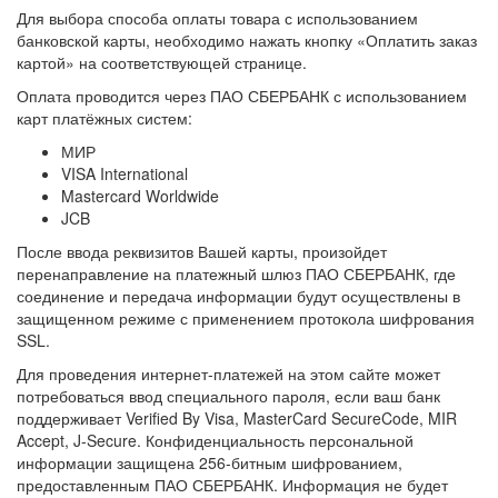
Для выбора способа оплаты товара с использованием
банковской карты, необходимо нажать кнопку «Оплатить заказ
картой» на соответствующей странице.
Оплата проводится через ПАО СБЕРБАНК с использованием
карт платёжных систем:
МИР
VISA International
Mastercard Worldwide
JCB
После ввода реквизитов Вашей карты, произойдет
перенаправление на платежный шлюз ПАО СБЕРБАНК, где
соединение и передача информации будут осуществлены в
защищенном режиме с применением протокола шифрования
SSL.
Для проведения интернет-платежей на этом сайте может
потребоваться ввод специального пароля, если ваш банк
поддерживает Verified By Visa, MasterCard SecureCode, MIR
Accept, J-Secure. Конфиденциальность персональной
информации защищена 256-битным шифрованием,
предоставленным ПАО СБЕРБАНК. Информация не будет