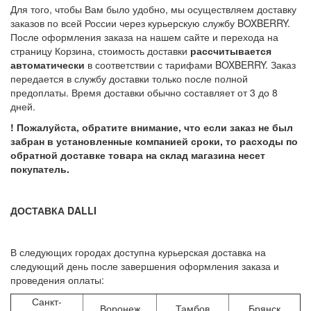
Для того, чтобы Вам было удобно, мы осуществляем доставку
заказов по всей России через курьерскую службу BOXBERRY.
После оформления заказа на нашем сайте и перехода на
страницу Корзина, стоимость доставки
рассчитывается
автоматически
в соответствии с тарифами BOXBERRY. Заказ
передается в службу доставки только после полной
предоплаты. Время доставки обычно составляет от 3 до 8
дней.
! Пожалуйста, обратите внимание, что если заказ не был
забран в установленные компанией сроки, то расходы по
обратной доставке товара на склад магазина несет
покупатель.
ДОСТАВКА DALLI
В следующих городах доступна курьерская доставка на
следующий день после завершения оформления заказа и
проведения оплаты:
Санкт-
Воронеж
Тамбов
Брянск