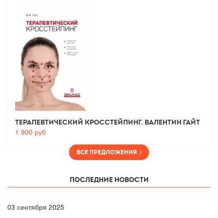
Терапевтический Кросстейпинг. Валентин Гайт
1 900
руб
Все предложения
Последние новости
03
сентября 2025