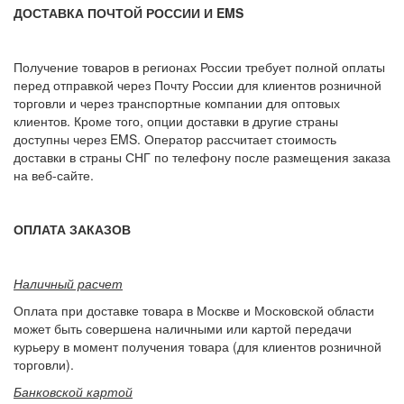
ДОСТАВКА ПОЧТОЙ РОССИИ И EMS
Получение товаров в регионах России требует полной оплаты
перед отправкой через Почту России для клиентов розничной
торговли и через транспортные компании для оптовых
клиентов. Кроме того, опции доставки в другие страны
доступны через EMS. Оператор рассчитает стоимость
доставки в страны СНГ по телефону после размещения заказа
на веб-сайте.
ОПЛАТА ЗАКАЗОВ
Наличный расчет
Оплата при доставке товара в Москве и Московской области
может быть совершена наличными или картой передачи
курьеру в момент получения товара (для клиентов розничной
торговли).
Банковской картой