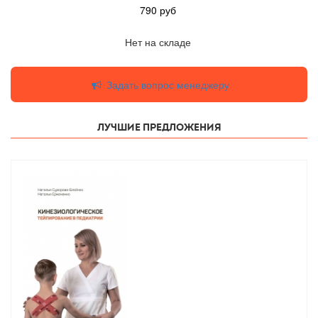
790
руб
Нет на складе
Задать вопрос менеджеру
Лучшие предложения