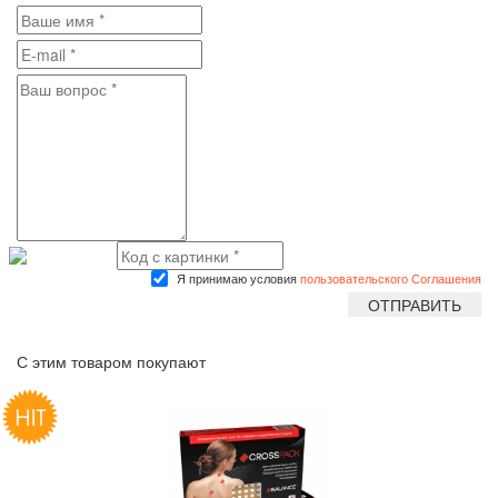
Я принимаю условия
пользовательского Соглашения
С этим товаром покупают