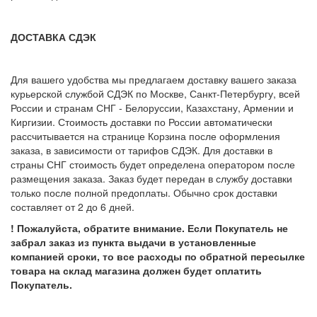
ДОСТАВКА СДЭК
Для вашего удобства мы предлагаем доставку вашего заказа
курьерской службой СДЭК по Москве, Санкт-Петербургу, всей
России и странам СНГ - Белоруссии, Казахстану, Армении и
Киргизии. Стоимость доставки по России автоматически
рассчитывается на странице Корзина после оформления
заказа, в зависимости от тарифов СДЭК. Для доставки в
страны СНГ стоимость будет определена оператором после
размещения заказа. Заказ будет передан в службу доставки
только после полной предоплаты. Обычно срок доставки
составляет от 2 до 6 дней.
! Пожалуйста, обратите внимание. Если Покупатель не
забрал заказ из пункта выдачи в установленные
компанией сроки, то все расходы по обратной пересылке
товара на склад магазина должен будет оплатить
Покупатель.