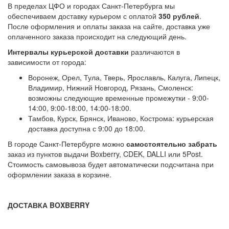
В пределах ЦФО и городах Санкт-Петербурга мы
обеспечиваем доставку курьером с оплатой
350 рублей
.
После оформления и оплаты заказа на сайте, доставка уже
оплаченного заказа происходит на следующий день.
Интервалы курьерской доставки
различаются в
зависимости от города:
Воронеж, Орел, Тула, Тверь, Ярославль, Калуга, Липецк,
Владимир, Нижний Новгород, Рязань, Смоленск:
возможны следующие временные промежутки - 9:00-
14:00, 9:00-18:00, 14:00-18:00.
Тамбов, Курск, Брянск, Иваново, Кострома: курьерская
доставка доступна с 9:00 до 18:00.
В городе Санкт-Петербурге можно
самостоятельно забрать
заказ из пунктов выдачи Boxberry, CDEK, DALLI или 5Post.
Стоимость самовывоза будет автоматически подсчитана при
оформлении заказа в корзине.
ДОСТАВКА BOXBERRY