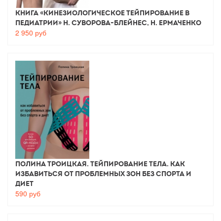
Книга «Кинезиологическое тейпирование в
педиатрии» Н. Суворова-Блейнес, Н. Ермаченко
2 950
руб
Полина Троицкая. Тейпирование тела. Как
избавиться от проблемных зон без спорта и
диет
590
руб