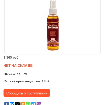
1 365
руб
НЕТ НА СКЛАДЕ
Объем:
118 ml
Страна производства:
США
Сообщить о поступлении