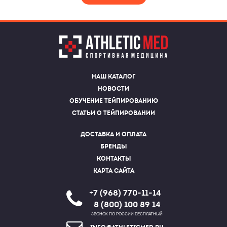
Наш каталог
Новости
Обучение тейпированию
Статьи о тейпировании
Доставка и оплата
Бренды
Контакты
Карта сайта
+7 (968) 770-11-14
8 (800) 100 89 14
ЗВОНОК ПО РОССИИ БЕСПЛАТНЫЙ