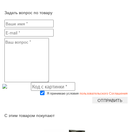
Задать вопрос по товару
Я принимаю условия
пользовательского Соглашения
С этим товаром покупают