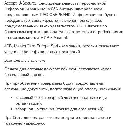
Accept, J-Secure. Конфиденциальность персональной
информации защищена 256-битным шифрованием,
предоставленным ПАО СБЕРБАНК. Информация не будет
передана третьим лицам, за исключением случаев,
предусмотренных законодательством РФ. Платежи по
банковским картам проводятся в соответствии с требованиями
платежных систем МИР и Visa Int.
JCB, MasterCard Europe Sprl - компании, которые оказывают
услуги в сфере финансовых технологий.
Безналичный расчет
Оплата для оптовых покупателей осуществляется через
безналичный расчет.
При приобретении товара вам будут предоставлены
следующие документы, подтверждающие оплату наличными:
кассовый чек и товарный чек (для частных лиц и
организаций),
товарная накладная (только для организаций).
При безналичном расчете вы получите оригинал счета и
товарную накладную.