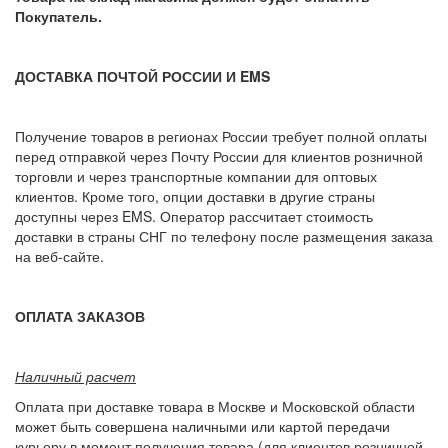
Покупатель.
ДОСТАВКА ПОЧТОЙ РОССИИ И EMS
Получение товаров в регионах России требует полной оплаты
перед отправкой через Почту России для клиентов розничной
торговли и через транспортные компании для оптовых
клиентов. Кроме того, опции доставки в другие страны
доступны через EMS. Оператор рассчитает стоимость
доставки в страны СНГ по телефону после размещения заказа
на веб-сайте.
ОПЛАТА ЗАКАЗОВ
Наличный расчет
Оплата при доставке товара в Москве и Московской области
может быть совершена наличными или картой передачи
курьеру в момент получения товара (для клиентов розничной