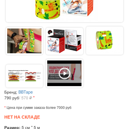
Бренд:
BBTape
790
руб
/ 570
*
*
Цена при сумме заказа более 7000 руб
НЕТ НА СКЛАДЕ
Размер:
5 см * 5 м