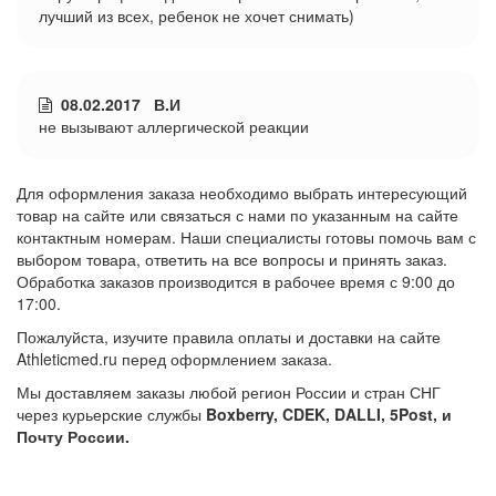
лучший из всех, ребенок не хочет снимать)
08.02.2017 В.И
не вызывают аллергической реакции
Для оформления заказа необходимо выбрать интересующий
товар на сайте или связаться с нами по указанным на сайте
контактным номерам. Наши специалисты готовы помочь вам с
выбором товара, ответить на все вопросы и принять заказ.
Обработка заказов производится в рабочее время с 9:00 до
17:00.
Пожалуйста, изучите правила оплаты и доставки на сайте
Athleticmed.ru перед оформлением заказа.
Мы доставляем заказы любой регион России и стран СНГ
через курьерские службы
Boxberry, CDEK, DALLI, 5Post, и
Почту России.