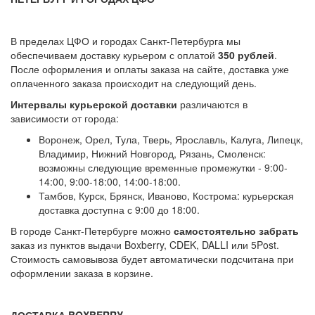
В пределах ЦФО и городах Санкт-Петербурга мы
обеспечиваем доставку курьером с оплатой
350 рублей
.
После оформления и оплаты заказа на сайте, доставка уже
оплаченного заказа происходит на следующий день.
Интервалы курьерской доставки
различаются в
зависимости от города:
Воронеж, Орел, Тула, Тверь, Ярославль, Калуга, Липецк,
Владимир, Нижний Новгород, Рязань, Смоленск:
возможны следующие временные промежутки - 9:00-
14:00, 9:00-18:00, 14:00-18:00.
Тамбов, Курск, Брянск, Иваново, Кострома: курьерская
доставка доступна с 9:00 до 18:00.
В городе Санкт-Петербурге можно
самостоятельно забрать
заказ из пунктов выдачи Boxberry, CDEK, DALLI или 5Post.
Стоимость самовывоза будет автоматически подсчитана при
оформлении заказа в корзине.