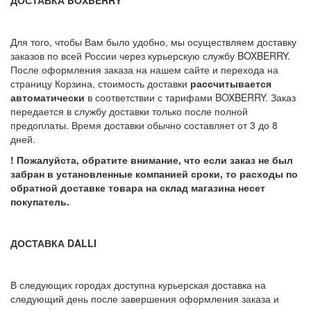
ДОСТАВКА BOXBERRY
Для того, чтобы Вам было удобно, мы осуществляем доставку
заказов по всей России через курьерскую службу BOXBERRY.
После оформления заказа на нашем сайте и перехода на
страницу Корзина, стоимость доставки
рассчитывается
автоматически
в соответствии с тарифами BOXBERRY. Заказ
передается в службу доставки только после полной
предоплаты. Время доставки обычно составляет от 3 до 8
дней.
! Пожалуйста, обратите внимание, что если заказ не был
забран в установленные компанией сроки, то расходы по
обратной доставке товара на склад магазина несет
покупатель.
ДОСТАВКА DALLI
В следующих городах доступна курьерская доставка на
следующий день после завершения оформления заказа и