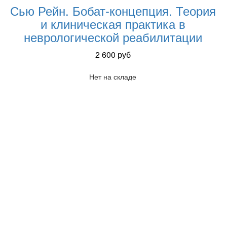
Сью Рейн. Бобат-концепция. Теория
и клиническая практика в
неврологической реабилитации
2 600
руб
Нет на складе