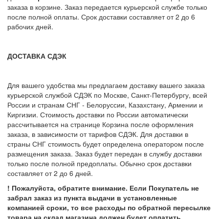
заказа в корзине. Заказ передается курьерской службе только
после полной оплаты. Срок доставки составляет от 2 до 6
рабочих дней.
ДОСТАВКА СДЭК
Для вашего удобства мы предлагаем доставку вашего заказа
курьерской службой СДЭК по Москве, Санкт-Петербургу, всей
России и странам СНГ - Белоруссии, Казахстану, Армении и
Киргизии. Стоимость доставки по России автоматически
рассчитывается на странице Корзина после оформления
заказа, в зависимости от тарифов СДЭК. Для доставки в
страны СНГ стоимость будет определена оператором после
размещения заказа. Заказ будет передан в службу доставки
только после полной предоплаты. Обычно срок доставки
составляет от 2 до 6 дней.
! Пожалуйста, обратите внимание. Если Покупатель не
забрал заказ из пункта выдачи в установленные
компанией сроки, то все расходы по обратной пересылке
товара на склад магазина должен будет оплатить