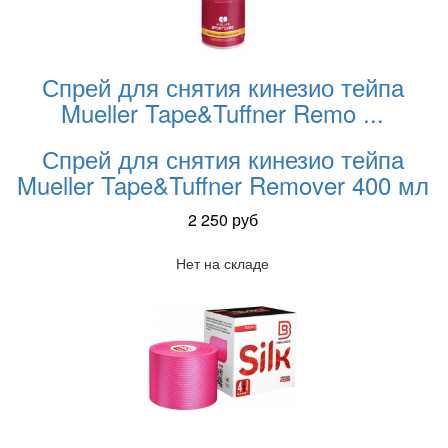
Спрей для снятия кинезио тейпа
Mueller Tape&Tuffner Remo
...
Спрей для снятия кинезио тейпа
Mueller Tape&Tuffner Remover 400 мл
2 250
руб
Нет на складе