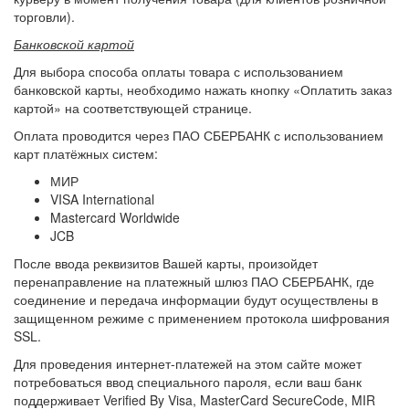
торговли).
Банковской картой
Для выбора способа оплаты товара с использованием
банковской карты, необходимо нажать кнопку «Оплатить заказ
картой» на соответствующей странице.
Оплата проводится через ПАО СБЕРБАНК с использованием
карт платёжных систем:
МИР
VISA International
Mastercard Worldwide
JCB
После ввода реквизитов Вашей карты, произойдет
перенаправление на платежный шлюз ПАО СБЕРБАНК, где
соединение и передача информации будут осуществлены в
защищенном режиме с применением протокола шифрования
SSL.
Для проведения интернет-платежей на этом сайте может
потребоваться ввод специального пароля, если ваш банк
поддерживает Verified By Visa, MasterCard SecureCode, MIR