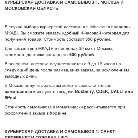
КУРЬЕРСКАЯ ДОСТАВКА И САМОВЫВОЗ Г. МОСКВА И
МОСКОВСКАЯ ОБЛАСТЬ
В случае выбора курьерской доставки в г. Москве (в пределах
МКАД), Вы сможете указать удобный 4-часовой интервал для
получения товара. Стоимость составит
350 рублей
.
Для заказов вне МКАД и в пределах 30 км от Москвы,
стоимость доставки составляет
600 рублей
.
В основном, доставка осуществляется с 9 до 16 часов на
следующий день после размещения заказа, за исключением
выходных дней.
В Москве получить заказ вы можете самостоятельно,
самовывозом
из пунктов выдачи
Boxberry, CDEK, DALLI или
5Post
.
Стоимость самовывоза автоматически рассчитывается при
оформлении заказа в Корзине.
КУРЬЕРСКАЯ ДОСТАВКА И САМОВЫВОЗ Г. САНКТ-
ПЕТЕРБУРГ И ГОРОДАХ ЦФО