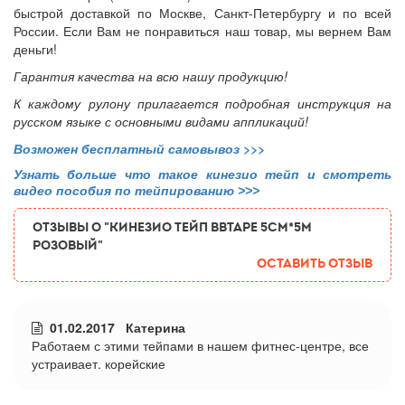
быстрой доставкой по Москве, Санкт-Петербургу и по всей
России. Если Вам не понравиться наш товар, мы вернем Вам
деньги!
Гарантия качества на всю нашу продукцию!
К каждому рулону прилагается подробная инструкция на
русском языке с основными видами аппликаций!
Возможен бесплатный самовывоз
>>>
Узнать больше что такое кинезио тейп и смотреть
видео пособия по тейпированию >>>
ОТЗЫВЫ О "Кинезио тейп BBTape 5см*5м
розовый"
Оставить отзыв
01.02.2017 Катерина
Работаем с этими тейпами в нашем фитнес-центре, все
устраивает. корейские