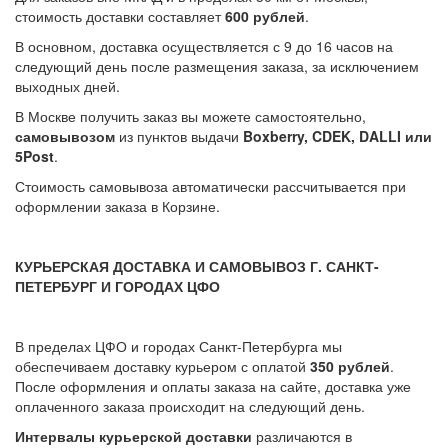
стоимость доставки составляет
600 рублей
.
В основном, доставка осуществляется с 9 до 16 часов на
следующий день после размещения заказа, за исключением
выходных дней.
В Москве получить заказ вы можете самостоятельно,
самовывозом
из пунктов выдачи
Boxberry, CDEK, DALLI или
5Post
.
Стоимость самовывоза автоматически рассчитывается при
оформлении заказа в Корзине.
КУРЬЕРСКАЯ ДОСТАВКА И САМОВЫВОЗ Г. САНКТ-
ПЕТЕРБУРГ И ГОРОДАХ ЦФО
В пределах ЦФО и городах Санкт-Петербурга мы
обеспечиваем доставку курьером с оплатой
350 рублей
.
После оформления и оплаты заказа на сайте, доставка уже
оплаченного заказа происходит на следующий день.
Интервалы курьерской доставки
различаются в