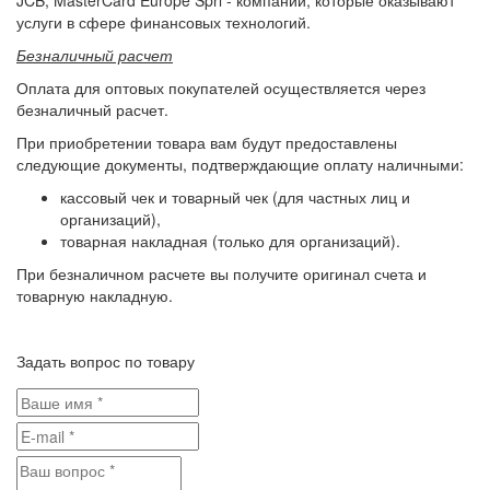
JCB, MasterCard Europe Sprl - компании, которые оказывают
услуги в сфере финансовых технологий.
Безналичный расчет
Оплата для оптовых покупателей осуществляется через
безналичный расчет.
При приобретении товара вам будут предоставлены
следующие документы, подтверждающие оплату наличными:
кассовый чек и товарный чек (для частных лиц и
организаций),
товарная накладная (только для организаций).
При безналичном расчете вы получите оригинал счета и
товарную накладную.
Задать вопрос по товару