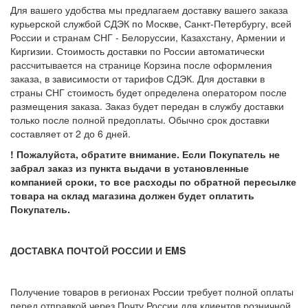
Для вашего удобства мы предлагаем доставку вашего заказа
курьерской службой СДЭК по Москве, Санкт-Петербургу, всей
России и странам СНГ - Белоруссии, Казахстану, Армении и
Киргизии. Стоимость доставки по России автоматически
рассчитывается на странице Корзина после оформления
заказа, в зависимости от тарифов СДЭК. Для доставки в
страны СНГ стоимость будет определена оператором после
размещения заказа. Заказ будет передан в службу доставки
только после полной предоплаты. Обычно срок доставки
составляет от 2 до 6 дней.
! Пожалуйста, обратите внимание. Если Покупатель не
забрал заказ из пункта выдачи в установленные
компанией сроки, то все расходы по обратной пересылке
товара на склад магазина должен будет оплатить
Покупатель.
ДОСТАВКА ПОЧТОЙ РОССИИ И EMS
Получение товаров в регионах России требует полной оплаты
перед отправкой через Почту России для клиентов розничной