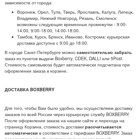
зависимости от города:
Воронеж, Орел, Тула, Тверь, Ярославль, Калуга, Липецк,
Владимир, Нижний Новгород, Рязань, Смоленск:
возможны следующие временные промежутки - 9:00-
14:00, 9:00-18:00, 14:00-18:00.
Тамбов, Курск, Брянск, Иваново, Кострома: курьерская
доставка доступна с 9:00 до 18:00.
В городе Санкт-Петербурге можно
самостоятельно забрать
заказ из пунктов выдачи Boxberry, CDEK, DALLI или 5Post.
Стоимость самовывоза будет автоматически подсчитана при
оформлении заказа в корзине.
ДОСТАВКА BOXBERRY
Для того, чтобы Вам было удобно, мы осуществляем доставку
заказов по всей России через курьерскую службу BOXBERRY.
После оформления заказа на нашем сайте и перехода на
страницу Корзина, стоимость доставки
рассчитывается
автоматически
в соответствии с тарифами BOXBERRY. Заказ