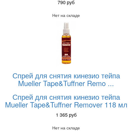
790
руб
Нет на складе
Спрей для снятия кинезио тейпа
Mueller Tape&Tuffner Remo
...
Спрей для снятия кинезио тейпа
Mueller Tape&Tuffner Remover 118 мл
1 365
руб
Нет на складе