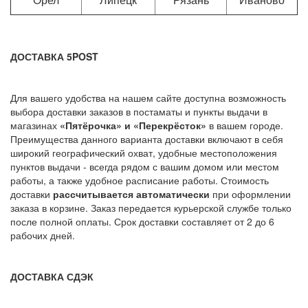
ДОСТАВКА 5POST
Для вашего удобства на нашем сайте доступна возможность
выбора доставки заказов в постаматы и пункты выдачи в
магазинах
«Пятёрочка» и «Перекрёсток»
в вашем городе.
Преимущества данного варианта доставки включают в себя
широкий географический охват, удобные местоположения
пунктов выдачи - всегда рядом с вашим домом или местом
работы, а также удобное расписание работы. Стоимость
доставки
рассчитывается автоматически
при оформлении
заказа в корзине. Заказ передается курьерской службе только
после полной оплаты. Срок доставки составляет от 2 до 6
рабочих дней.
ДОСТАВКА СДЭК