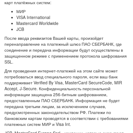
карт платёжных систем:
МИР
VISA International
Mastercard Worldwide
JCB
После ввода реквизитов Вашей карты, произойдет
перенаправление на платежный шлюз ПАО СБЕРБАНК, где
соединение и передача информации будут осуществлены в
защищенном режиме с применением протокола шифрования
SSL.
Для проведения интернет-платежей на этом сайте может
потребоваться ввод специального пароля, если ваш банк
поддерживает Verified By Visa, MasterCard SecureCode, MIR
Accept, J-Secure. Конфиденциальность персональной
информации защищена 256-битным шифрованием,
предоставленным ПАО СБЕРБАНК. Информация не будет
передана третьим лицам, за исключением случаев,
предусмотренных законодательством РФ. Платежи по
банковским картам проводятся в соответствии с требованиями
платежных систем МИР и Visa Int.