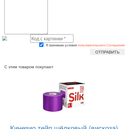
Я принимаю условия
пользовательского Соглашения
С этим товаром покупают
Кинезио тейп шёлковый (вискоза)