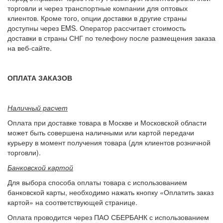
торговли и через транспортные компании для оптовых
клиентов. Кроме того, опции доставки в другие страны
доступны через EMS. Оператор рассчитает стоимость
доставки в страны СНГ по телефону после размещения заказа
на веб-сайте.
ОПЛАТА ЗАКАЗОВ
Наличный расчет
Оплата при доставке товара в Москве и Московской области
может быть совершена наличными или картой передачи
курьеру в момент получения товара (для клиентов розничной
торговли).
Банковской картой
Для выбора способа оплаты товара с использованием
банковской карты, необходимо нажать кнопку «Оплатить заказ
картой» на соответствующей странице.
Оплата проводится через ПАО СБЕРБАНК с использованием