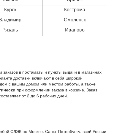
Курск
Кострома
Владимир
Смоленск
Рязань
Иваново
 заказов в постаматы и пункты выдачи в магазинах
рианта доставки включают в себя широкий
ядом с вашим домом или местом работы, а также
тически
при оформлении заказа в корзине. Заказ
оставляет от 2 до 6 рабочих дней.
жбой СДЭК по Москве, Санкт-Петербургу, всей России