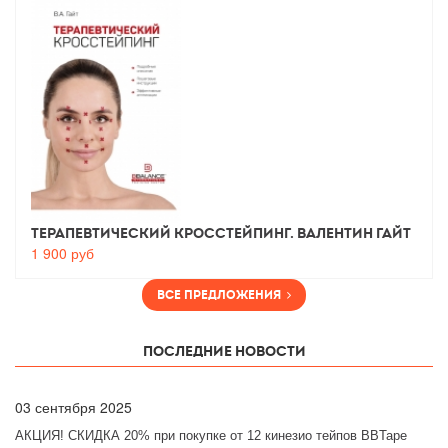
Терапевтический Кросстейпинг. Валентин Гайт
1 900
руб
Все предложения
Последние новости
03
сентября 2025
АКЦИЯ! СКИДКА 20% при покупке от 12 кинезио тейпов BBTape