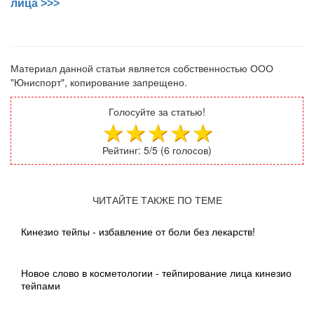
лица >>>
Материал данной статьи является собственностью ООО
"Юниспорт", копирование запрещено.
Голосуйте за статью!
Рейтинг:
5
/5 (
6
голосов)
ЧИТАЙТЕ ТАКЖЕ ПО ТЕМЕ
Кинезио тейпы - избавление от боли без лекарств!
Новое слово в косметологии - тейпирование лица кинезио
тейпами