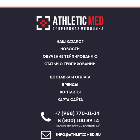
Наш каталог
Новости
Обучение тейпированию
Статьи о тейпировании
Доставка и оплата
Бренды
Контакты
Карта сайта
+7 (968) 770-11-14
8 (800) 100 89 14
ЗВОНОК ПО РОССИИ БЕСПЛАТНЫЙ
info@athleticmed.ru