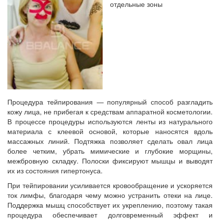
отдельные зоны
Процедура тейпирования — популярный способ разгладить
кожу лица, не прибегая к средствам аппаратной косметологии.
В процессе процедуры используются ленты из натурального
материала с клеевой основой, которые наносятся вдоль
массажных линий. Подтяжка позволяет сделать овал лица
более четким, убрать мимические и глубокие морщины,
межбровную складку. Полоски фиксируют мышцы и выводят
их из состояния гипертонуса.
При тейпировании усиливается кровообращение и ускоряется
ток лимфы, благодаря чему можно устранить отеки на лице.
Поддержка мышц способствует их укреплению, поэтому такая
процедура обеспечивает долговременный эффект и