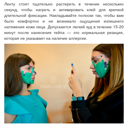
Ленту стоит тщательно растереть в течение нескольких
секунд, чтобы нагреть и активировать клей для крепкой
длительной фиксации. Накладывайте полоски так, чтобы вам
было комфортно и не возникало ощущения излишнего
натяжения кожи лица. Допускается легкий зуд в течение 15-20
минут после нанесения тейпа — это нормальная реакция,
которая не указывает на наличие аллергии.