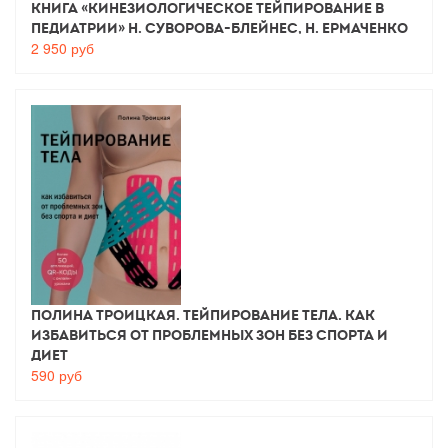
Книга «Кинезиологическое тейпирование в
педиатрии» Н. Суворова-Блейнес, Н. Ермаченко
2 950
руб
Полина Троицкая. Тейпирование тела. Как
избавиться от проблемных зон без спорта и
диет
590
руб