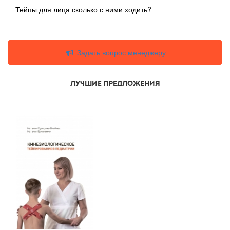
Тейпы для лица сколько с ними ходить?
Задать вопрос менеджеру
Лучшие предложения