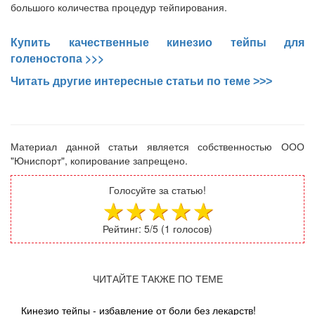
большого количества процедур тейпирования.
Купить качественные кинезио тейпы для
>>>
голеностопа
Читать другие интересные статьи по теме >>>
Материал данной статьи является собственностью ООО
"Юниспорт", копирование запрещено.
Голосуйте за статью!
Рейтинг:
5
/5 (
1
голосов)
ЧИТАЙТЕ ТАКЖЕ ПО ТЕМЕ
Кинезио тейпы - избавление от боли без лекарств!