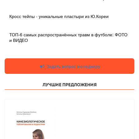
Кросс тейпы - уникальные пластыри из Ю.Кореи
ТОП-6 самых распространённых травм в футболе: ФОТО
и ВИДЕО
Задать вопрос менеджеру
Лучшие предложения