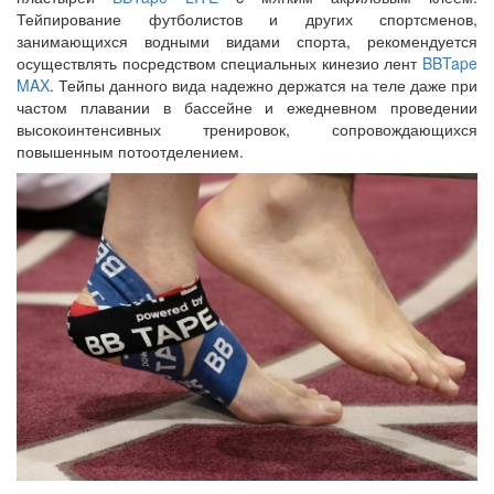
Тейпирование футболистов и других спортсменов,
занимающихся водными видами спорта, рекомендуется
осуществлять посредством специальных кинезио лент
BBTape
MAX
. Тейпы данного вида надежно держатся на теле даже при
частом плавании в бассейне и ежедневном проведении
высокоинтенсивных тренировок, сопровождающихся
повышенным потоотделением.