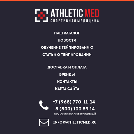
Наш каталог
Новости
Обучение тейпированию
Статьи о тейпировании
Доставка и оплата
Бренды
Контакты
Карта сайта
+7 (968) 770-11-14
8 (800) 100 89 14
ЗВОНОК ПО РОССИИ БЕСПЛАТНЫЙ
info@athleticmed.ru