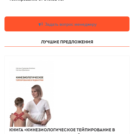
Задать вопрос менеджеру
Лучшие предложения
Книга «Кинезиологическое тейпирование в