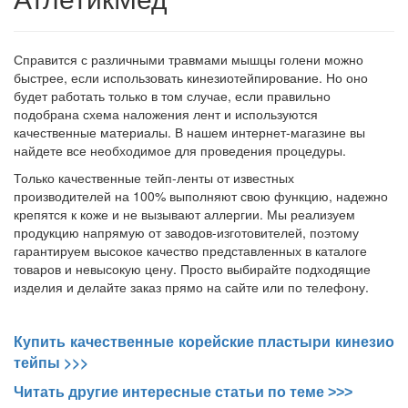
Справится с различными травмами мышцы голени можно
быстрее, если использовать кинезиотейпирование. Но оно
будет работать только в том случае, если правильно
подобрана схема наложения лент и используются
качественные материалы. В нашем интернет-магазине вы
найдете все необходимое для проведения процедуры.
Только качественные тейп-ленты от известных
производителей на 100% выполняют свою функцию, надежно
крепятся к коже и не вызывают аллергии. Мы реализуем
продукцию напрямую от заводов-изготовителей, поэтому
гарантируем высокое качество представленных в каталоге
товаров и невысокую цену. Просто выбирайте подходящие
изделия и делайте заказ прямо на сайте или по телефону.
Купить качественные корейские пластыри кинезио
>>>
тейпы
Читать другие интересные статьи по теме >>>