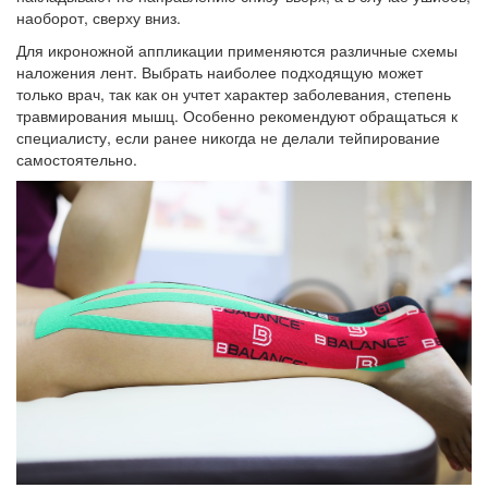
наоборот, сверху вниз.
Для икроножной аппликации применяются различные схемы
наложения лент. Выбрать наиболее подходящую может
только врач, так как он учтет характер заболевания, степень
травмирования мышц. Особенно рекомендуют обращаться к
специалисту, если ранее никогда не делали тейпирование
самостоятельно.