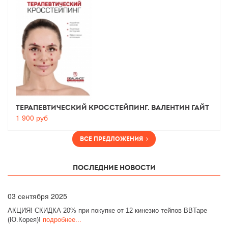
Терапевтический Кросстейпинг. Валентин Гайт
1 900
руб
Все предложения
Последние новости
03
сентября 2025
АКЦИЯ! СКИДКА 20% при покупке от 12 кинезио тейпов BBTape
(Ю.Корея)!
подробнее...