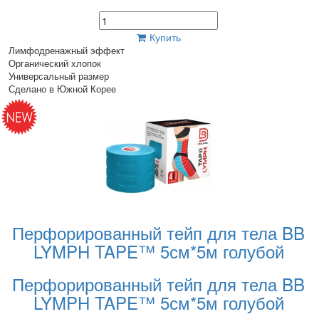
Купить
Лимфодренажный эффект
Органический хлопок
Универсальный размер
Сделано в Южной Корее
Перфорированный тейп для тела BB
LYMPH TAPE™ 5см*5м голубой
Перфорированный тейп для тела BB
LYMPH TAPE™ 5см*5м голубой