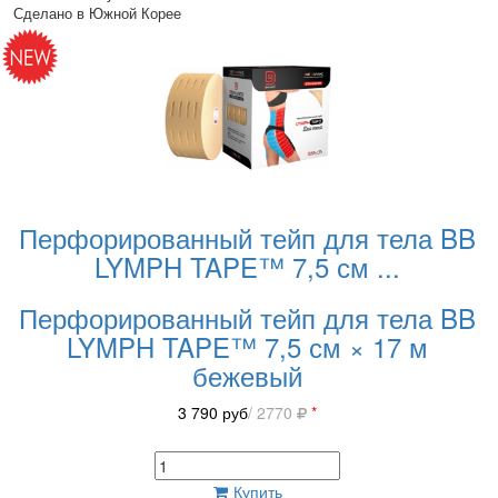
Сделано в Южной Корее
Перфорированный тейп для тела BB
LYMPH TAPE™ 7,5 см
...
Перфорированный тейп для тела BB
LYMPH TAPE™ 7,5 см × 17 м
бежевый
3 790
руб
/ 2770
*
Купить