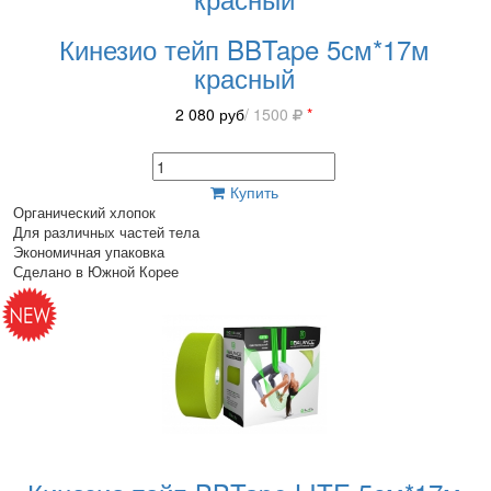
Кинезио тейп BBTape 5см*17м
красный
2 080
руб
/ 1500
*
Купить
Органический хлопок
Для различных частей тела
Экономичная упаковка
Сделано в Южной Корее